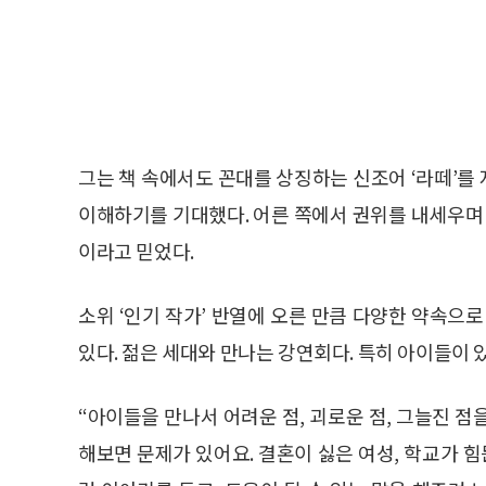
그는 책 속에서도 꼰대를 상징하는 신조어 ‘라떼’를
이해하기를 기대했다. 어른 쪽에서 권위를 내세우
이라고 믿었다.
소위 ‘인기 작가’ 반열에 오른 만큼 다양한 약속으
있다. 젊은 세대와 만나는 강연회다. 특히 아이들이 
“아이들을 만나서 어려운 점, 괴로운 점, 그늘진 
해보면 문제가 있어요. 결혼이 싫은 여성, 학교가 힘