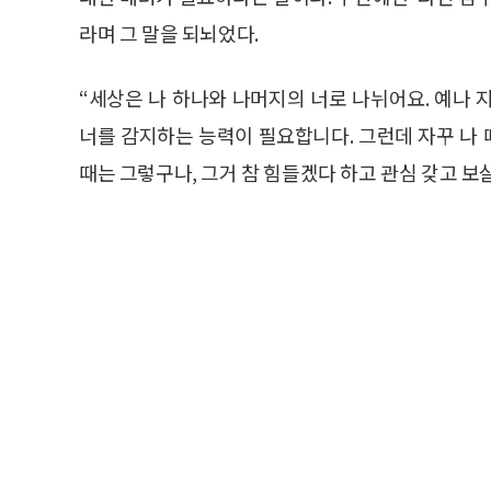
라며 그 말을 되뇌었다.
“세상은 나 하나와 나머지의 너로 나뉘어요. 예나 지
너를 감지하는 능력이 필요합니다. 그런데 자꾸 나 
때는 그렇구나, 그거 참 힘들겠다 하고 관심 갖고 보살