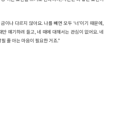
금이나 다르지 않아요. 나를 빼면 모두 ‘너’이기 때문에,
때만 얘기하려 들고, 네 때에 대해서는 관심이 없어요. 네
필 줄 아는 마음이 필요한 거죠.”