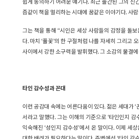
쉽게 동의하기 어려운 얘기다. 최근 출간된 그의 신간 
즘같이 책을 멀리하는 시대에 꿈같은 이야기다. 사람
그는 책을 통해 “시인은 세상 사람들의 감정을 돌보
다. 마치 ‘풀꽃’의 한 구절처럼 나를 자세히 그리고 
사이에서 강한 소구력을 발휘했다. 그 소감의 물결에
타인 감수성과 꼰대
이런 공감대 속에는 어른다움이 있다. 젊은 세대가 
서라고 말했다. 그는 이해의 기준으로 ‘타인인지 감수
익숙해진 ‘성인지 감수성’에서 온 말이다. 이제 세상
대한 배려가 필요하다는 말이다. 주변에선 ‘타인 감