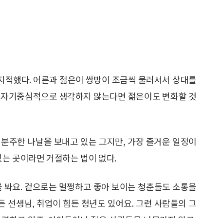
 지적했다. 어른과 젊은이 쌍방이 조금씩 물러서서 상대를
며 자기중심적으로 생각하지 않는다면 젊은이도 변화할 것
로 분주한 나날을 보내고 있는 그지만, 가장 즐거운 일정이
있는 곳이라면 거절하는 법이 없다.
점을 봐요. 겉으로는 멀쩡하고 좋아 보이는 청춘들도 소통을
든 선생님, 취업이 힘든 청년도 있어요. 그런 사람들의 그