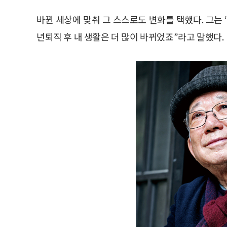
바뀐 세상에 맞춰 그 스스로도 변화를 택했다. 그는
년퇴직 후 내 생활은 더 많이 바뀌었죠”라고 말했다.