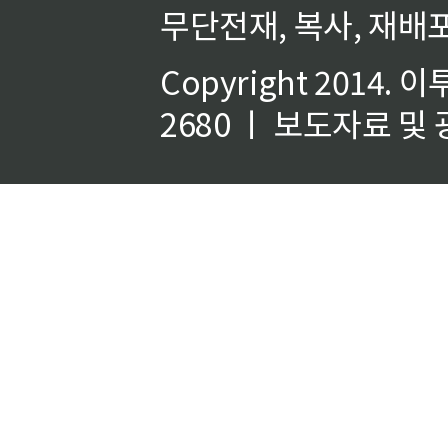
무단전재, 복사, 재배포
Copyright 2014.
이
2680 ㅣ 보도자료 및 광