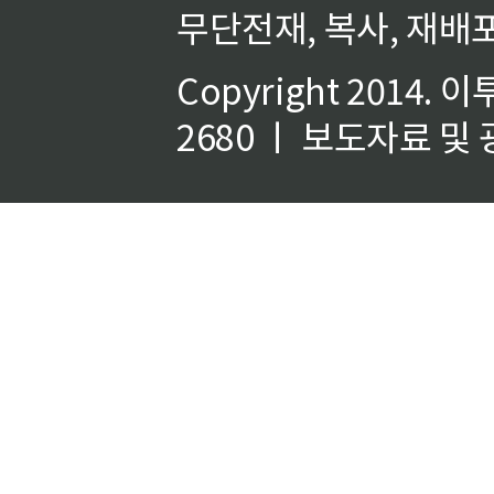
무단전재, 복사, 재배포
Copyright 2014.
이
2680 ㅣ 보도자료 및 광