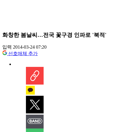
화창한 봄날씨…전국 꽃구경 인파로 '북적'
입력 2014-03-24 07:20
선호매체 추가