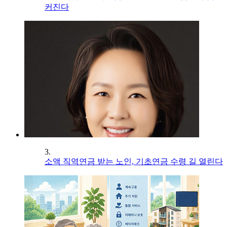
커진다
3.
소액 직역연금 받는 노인, 기초연금 수령 길 열린다