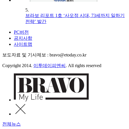
5.
브라보 리포트 1호 ‘사오정 시대, 73세까지 일하기
전략’ 발간
PC버전
공지사항
사이트맵
보도자료 및 기사제보 : bravo@etoday.co.kr
Copyright 2014.
이투데이피엔씨
. All rights reserved
전체뉴스