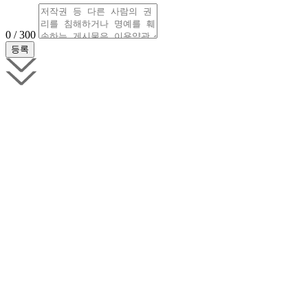
0 / 300