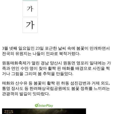
3월 넷째 일요일인 23일 포근한 날씨 속에 봄꽃이 만개하면서
전국의 유원지는 나들이 인파로 북적거렸다.
원동매화축제가 열린 경남 양산시 원동면 영포리 일대에는 가
족과 연인 수만 명이 찾아 활짝 핀 매화를 배경으로 사진을 찍
거나 그림을 그리며 봄 추억을 만들었다.
매화와 산수유 등 봄꽃이 활짝 핀 하동 섬진강변과 거제 외도,
통영 장사도 등 한려해상국립공원에도 봄꽃 정취를 느끼려는
관광객의 발길이 잇따랐다.