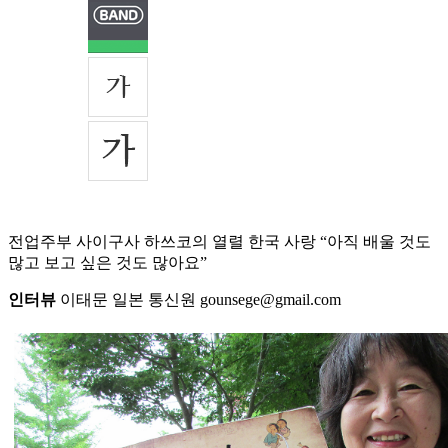
전업주부 사이구사 하쓰코의 열렬 한국 사랑 “아직 배울 것도
많고 보고 싶은 것도 많아요”
인터뷰
이태문 일본 통신원 gounsege@gmail.com