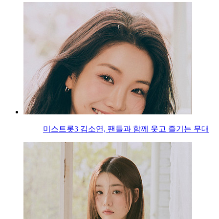
미스트롯3 김소연, 팬들과 함께 웃고 즐기는 무대