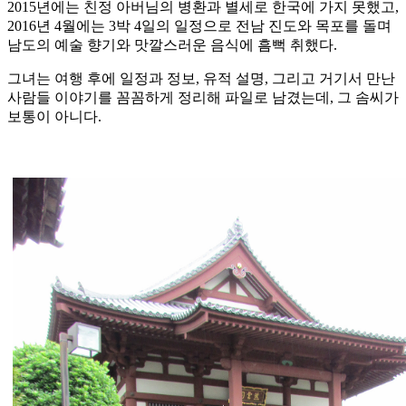
2015년에는 친정 아버님의 병환과 별세로 한국에 가지 못했고,
2016년 4월에는 3박 4일의 일정으로 전남 진도와 목포를 돌며
남도의 예술 향기와 맛깔스러운 음식에 흠뻑 취했다.
그녀는 여행 후에 일정과 정보, 유적 설명, 그리고 거기서 만난
사람들 이야기를 꼼꼼하게 정리해 파일로 남겼는데, 그 솜씨가
보통이 아니다.