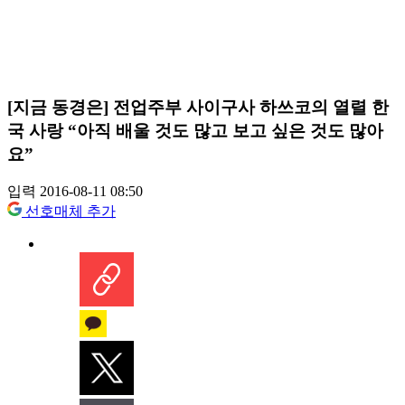
[지금 동경은] 전업주부 사이구사 하쓰코의 열렬 한
국 사랑 “아직 배울 것도 많고 보고 싶은 것도 많아
요”
입력 2016-08-11 08:50
선호매체 추가