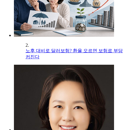
2.
노후 대비로 달러보험? 환율 오르면 보험료 부담
커진다