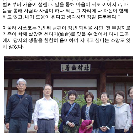
벌써부터 가슴이 설렌다. 말을 통해 마음이 서로 이어지고, 마
음을 통해 사람과 사람이 하나 되는 그 자리에 나 자신이 함께
하고 있고, 내가 도움이 된다고 생각하면 정말 흥분된다.”
아울러 하쓰코는 3년 뒤 남편이 정년 퇴직을 하면, 첫 부임지로
가족이 함께 살았던 센다이(仙台)를 잊을 수 없어서 다시 그곳
에서 당시의 생활을 천천히 음미하며 지내고 싶다는 소망도 잊
지 않았다.