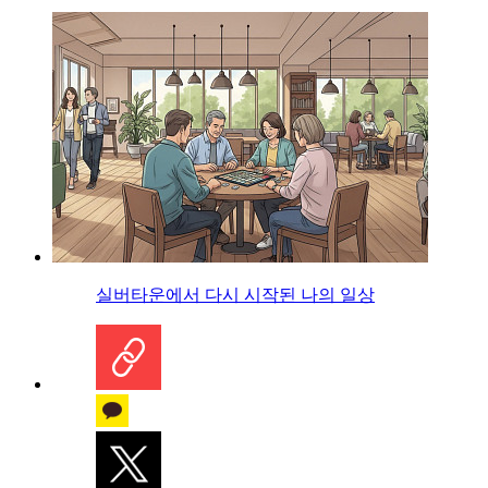
실버타운에서 다시 시작된 나의 일상