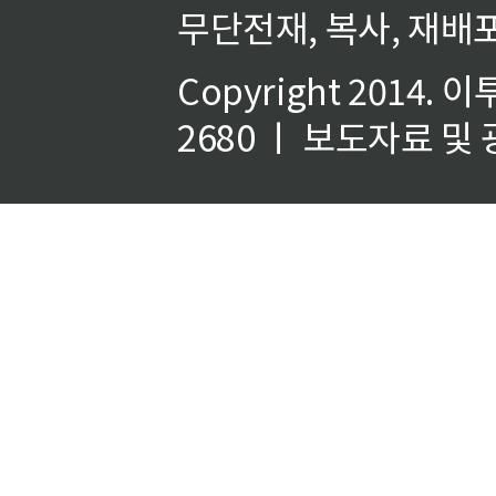
무단전재, 복사, 재배포
Copyright 2014.
이
2680 ㅣ 보도자료 및 광