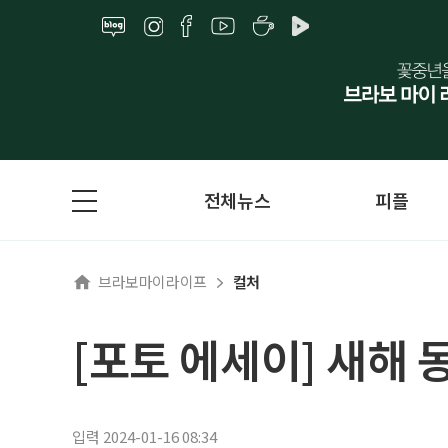
전체뉴스
피플
브라보마이라이프
컬처
[포토 에세이] 새해 
입력 2024-01-16 08:34