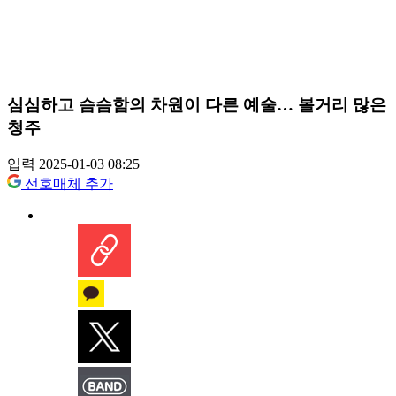
심심하고 슴슴함의 차원이 다른 예술… 볼거리 많은
청주
입력 2025-01-03 08:25
선호매체 추가