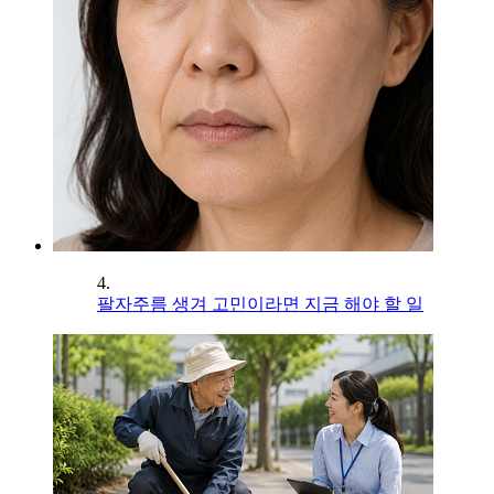
4.
팔자주름 생겨 고민이라면 지금 해야 할 일