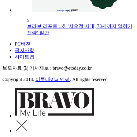
5.
브라보 리포트 1호 ‘사오정 시대, 73세까지 일하기
전략’ 발간
PC버전
공지사항
사이트맵
보도자료 및 기사제보 : bravo@etoday.co.kr
Copyright 2014.
이투데이피엔씨
. All rights reserved