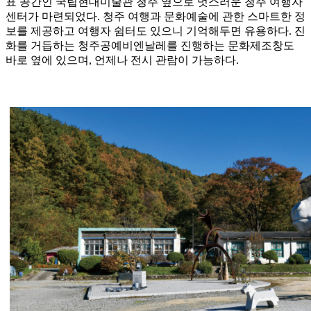
표 공간인 국립현대미술관 청주 옆으로 멋스러운 청주 여행자
센터가 마련되었다. 청주 여행과 문화예술에 관한 스마트한 정
보를 제공하고 여행자 쉼터도 있으니 기억해두면 유용하다. 진
화를 거듭하는 청주공예비엔날레를 진행하는 문화제조창도
바로 옆에 있으며, 언제나 전시 관람이 가능하다.