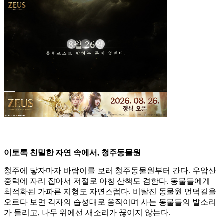
이토록 친밀한 자연 속에서, 청주동물원
청주에 닿자마자 바람이를 보러 청주동물원부터 간다. 우암산
중턱에 자리 잡아서 저절로 아침 산책도 겸한다. 동물들에게
최적화된 가파른 지형도 자연스럽다. 비탈진 동물원 언덕길을
오르다 보면 각자의 습성대로 움직이며 사는 동물들의 발소리
가 들리고, 나무 위에선 새소리가 끊이지 않는다.