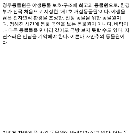
청주동물원은 야생동물 보호·구조에 최고의 동물원으로, 환경
부가 전국 처음으로 지정한 ‘제1호 거점동물원’이다. 야생을
닮은 친자연적 환경을 조성한, 진정 동물을 위한 동물원이
다. 정해진 시간에 동물 공연을 보는 동물원이 아니다. 바람이
나 다른 동물들을 만나러 갔어도 금방 보지 못할 수도 있다. 자
연스러운 만남을 기억해야 한다. 이른바 자만추의 동물원이
다.
이렇게 자연에 푹 안긴 동물원에 바람이가 살고 있다. 어느 동