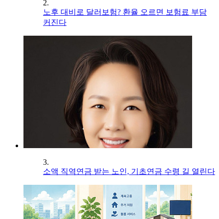
2.
노후 대비로 달러보험? 환율 오르면 보험료 부담
커진다
3.
소액 직역연금 받는 노인, 기초연금 수령 길 열린다