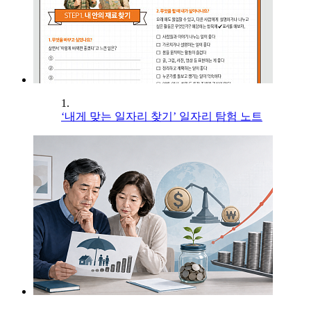
1.
‘내게 맞는 일자리 찾기’ 일자리 탐험 노트