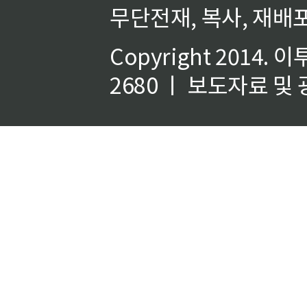
무단전재, 복사, 재배포
Copyright 2014.
이
2680 ㅣ 보도자료 및 광