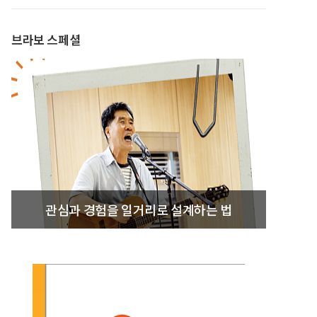
브라보 스페셜
관심과 경험을 일거리로 설계하는 법