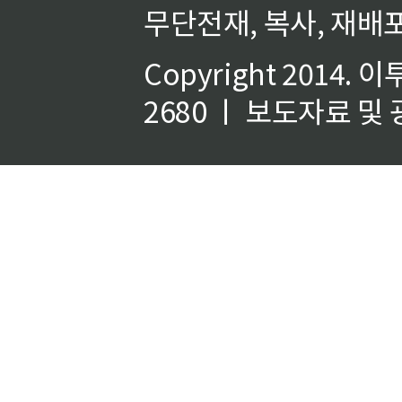
무단전재, 복사, 재배포
Copyright 2014.
이
2680 ㅣ 보도자료 및 광