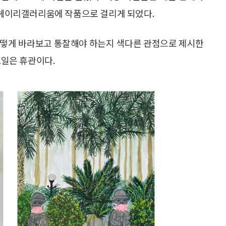
내 헤이리갤러리움에 작품으로 걸리게 되었다.
어떻게 바라보고 통찰해야 하는지 색다른 관점으로 제시한
요일은 휴관이다.