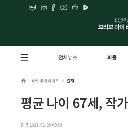
전체뉴스
피플
브라보마이라이프
컬처
평균 나이 67세, 작
입력 2021-01-20 09:18