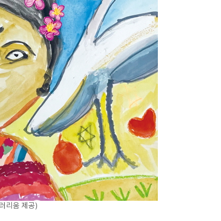
러리움 제공)