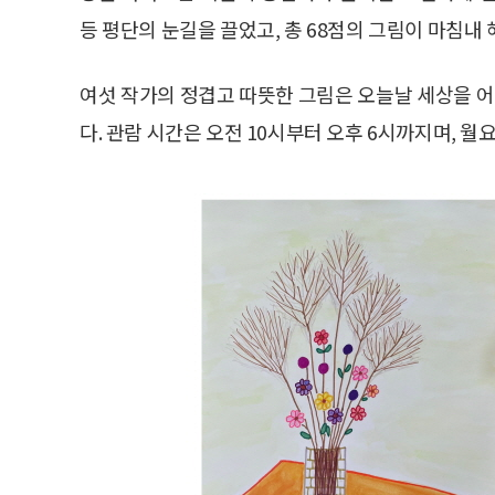
등 평단의 눈길을 끌었고, 총 68점의 그림이 마침
여섯 작가의 정겹고 따뜻한 그림은 오늘날 세상을 
다. 관람 시간은 오전 10시부터 오후 6시까지며, 월