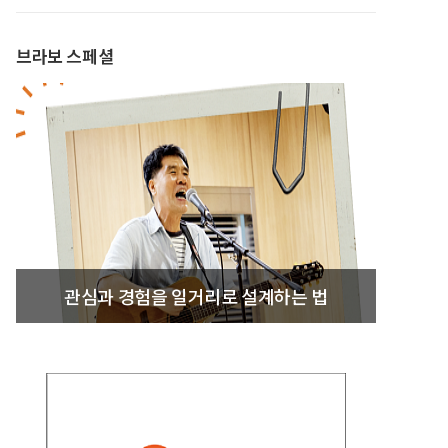
브라보 스페셜
관심과 경험을 일거리로 설계하는 법