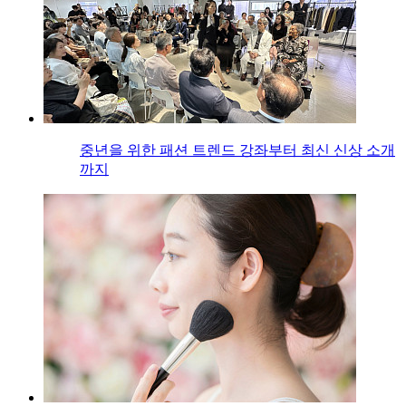
중년을 위한 패션 트렌드 강좌부터 최신 신상 소개
까지