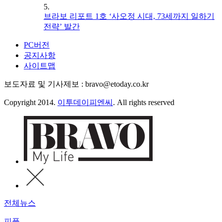
5.
브라보 리포트 1호 ‘사오정 시대, 73세까지 일하기
전략’ 발간
PC버전
공지사항
사이트맵
보도자료 및 기사제보 : bravo@etoday.co.kr
Copyright 2014.
이투데이피엔씨
. All rights reserved
전체뉴스
피플