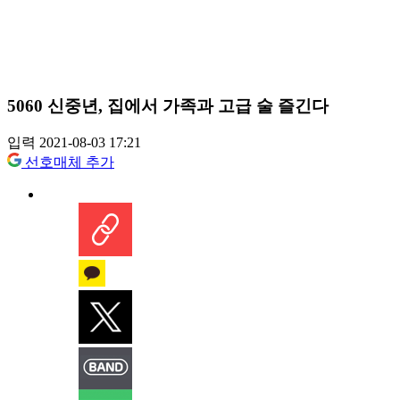
5060 신중년, 집에서 가족과 고급 술 즐긴다
입력 2021-08-03 17:21
선호매체 추가