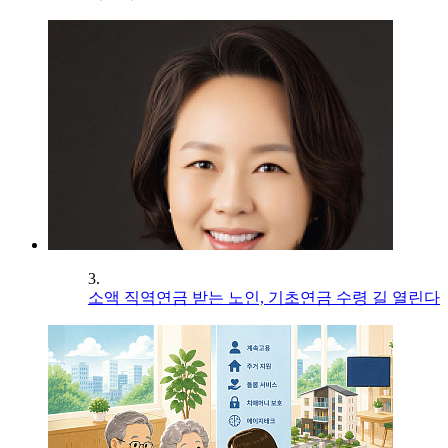
3.
소액 직역연금 받는 노인, 기초연금 수령 길 열린다