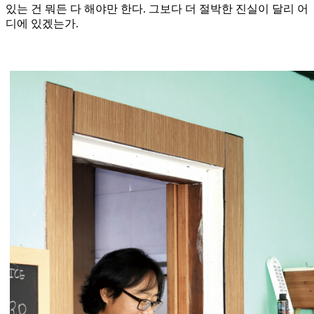
있는 건 뭐든 다 해야만 한다. 그보다 더 절박한 진실이 달리 어
디에 있겠는가.