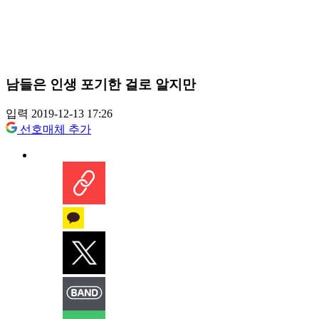
남들은 인생 포기한 걸로 알지만
입력 2019-12-13 17:26
선호매체 추가