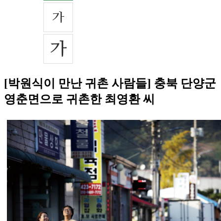
[박원식이 만난 귀촌 사람들] 충북 단양군
영춘면으로 귀촌한 최영환 씨