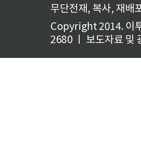
무단전재, 복사, 재배포
Copyright 2014.
이
2680 ㅣ 보도자료 및 광