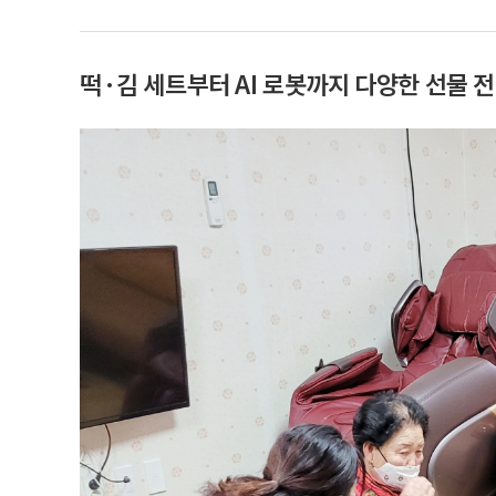
떡·김 세트부터 AI 로봇까지 다양한 선물 