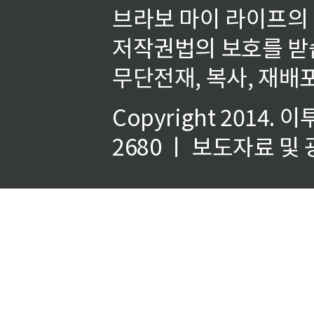
브라보 마이 라이프의
저작권법의 보호를 받
무단전재, 복사, 재배포
Copyright 2014.
이
2680 ㅣ 보도자료 및 광