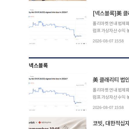
[넥스블록]美 클
폴리마켓 연내 법제화
럼프 가상자산 수익 
이블코인 제도화 흐름은 지속 미국 가상자산 시장구조를 규율할 클래리
2026-08-07 15:58
의 연내 통과 가능성이
넥스블록
美 클래리티 법안
폴리마켓 연내 법제화
럼프 가상자산 수익 
이블코인 제도화 흐름은 지속 미국 가상자산 시장구조를 규율할 클래리
2026-08-07 15:58
의 연내 통과 가능성이
코빗, 대한적십