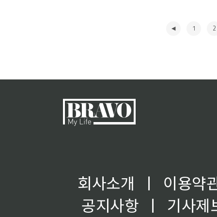
1
2
◀
회사소개
ㅣ
이용약
공지사항
ㅣ
기사제