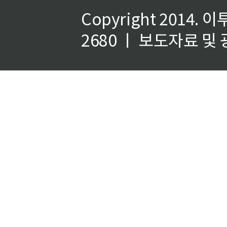
Copyright 2014.
이
2680 ㅣ 보도자료 및 광