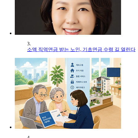
3.
소액 직역연금 받는 노인, 기초연금 수령 길 열린다
4.