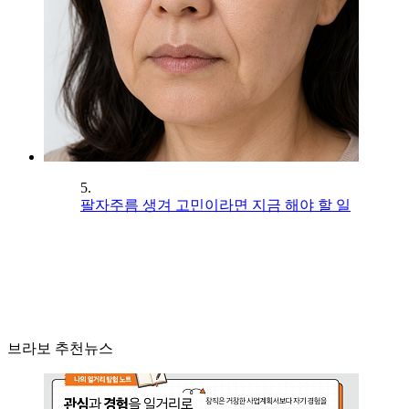
5.
팔자주름 생겨 고민이라면 지금 해야 할 일
브라보 추천뉴스