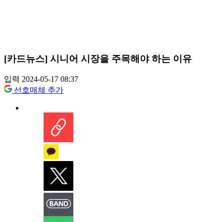
[카드뉴스] 시니어 시장을 주목해야 하는 이유
입력 2024-05-17 08:37
선호매체 추가