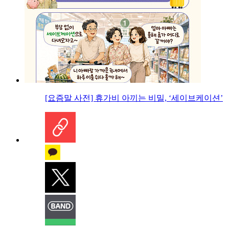
[요즘말 사전] 휴가비 아끼는 비밀, ‘세이브케이션’