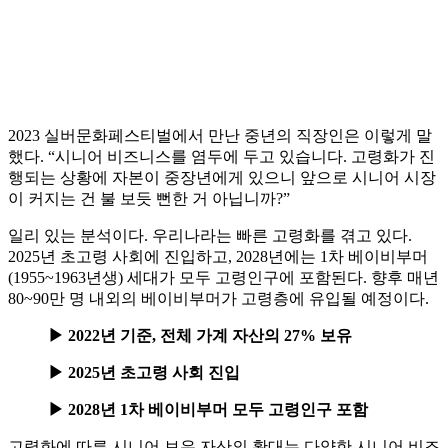
2023 실버문화페스티벌에서 만난 중년의 직장인은 이렇게 말
했다. “시니어 비즈니스를 염두에 두고 있습니다. 고령화가 진
행되는 상황에 자본이 중장년에게 있으니 앞으로 시니어 시장
이 커지는 건 불 보듯 뻔한 거 아닙니까?”
일리 있는 분석이다. 우리나라는 빠른 고령화를 겪고 있다.
2025년 초고령 사회에 진입하고, 2028년에는 1차 베이비부머
(1955~1963년생) 세대가 모두 고령인구에 포함된다. 향후 매년
80~90만 명 내외의 베이비부머가 고령층에 유입될 예정이다.
▶ 2022년 기준, 전체 가계 자산의 27% 보유
▶ 2025년 초고령 사회 진입
▶ 2028년 1차 베이비부머 모두 고령인구 포함
고령화에 따른 시니어 보유 자산의 확대는 다양한 시니어 비즈