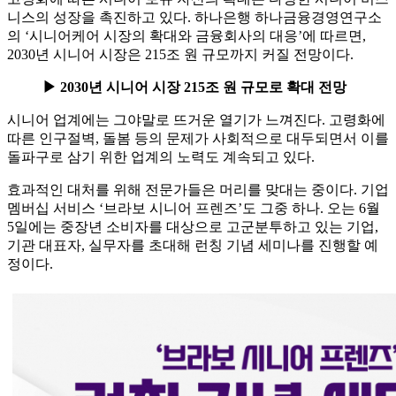
니스의 성장을 촉진하고 있다. 하나은행 하나금융경영연구소
의 ‘시니어케어 시장의 확대와 금융회사의 대응’에 따르면,
2030년 시니어 시장은 215조 원 규모까지 커질 전망이다.
▶ 2030년 시니어 시장 215조 원 규모로 확대 전망
시니어 업계에는 그야말로 뜨거운 열기가 느껴진다. 고령화에
따른 인구절벽, 돌봄 등의 문제가 사회적으로 대두되면서 이를
돌파구로 삼기 위한 업계의 노력도 계속되고 있다.
효과적인 대처를 위해 전문가들은 머리를 맞대는 중이다. 기업
멤버십 서비스 ‘브라보 시니어 프렌즈’도 그중 하나. 오는 6월
5일에는 중장년 소비자를 대상으로 고군분투하고 있는 기업,
기관 대표자, 실무자를 초대해 런칭 기념 세미나를 진행할 예
정이다.