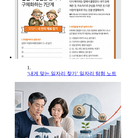
1.
‘내게 맞는 일자리 찾기’ 일자리 탐험 노트