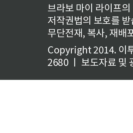
브라보 마이 라이프의
저작권법의 보호를 받
무단전재, 복사, 재배포
Copyright 2014.
이
2680 ㅣ 보도자료 및 광