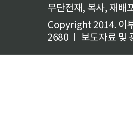
무단전재, 복사, 재배포
Copyright 2014.
이
2680 ㅣ 보도자료 및 광