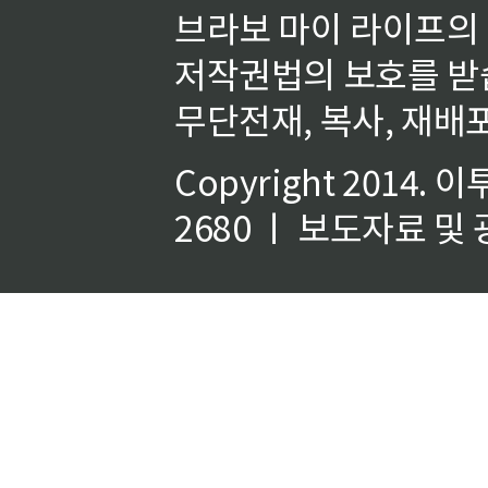
브라보 마이 라이프의
저작권법의 보호를 받
무단전재, 복사, 재배포
Copyright 2014.
이
2680 ㅣ 보도자료 및 광