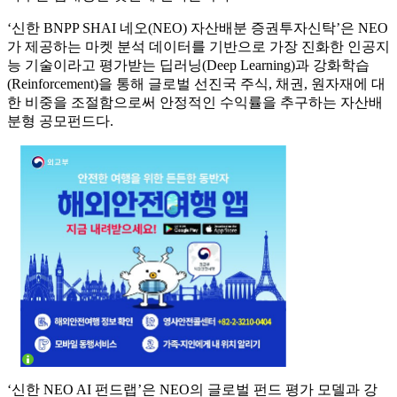
‘신한 BNPP SHAI 네오(NEO) 자산배분 증권투자신탁’은 NEO
가 제공하는 마켓 분석 데이터를 기반으로 가장 진화한 인공지
능 기술이라고 평가받는 딥러닝(Deep Learning)과 강화학습
(Reinforcement)을 통해 글로벌 선진국 주식, 채권, 원자재에 대
한 비중을 조절함으로써 안정적인 수익률을 추구하는 자산배
분형 공모펀드다.
‘신한 NEO AI 펀드랩’은 NEO의 글로벌 펀드 평가 모델과 강