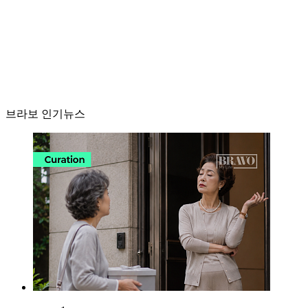
브라보 인기뉴스