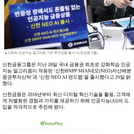
▲신한AI 인공지능 알고리즘 기반 투자상품 출시.(신한금융그룹)
신한금융그룹은 지난 28일 국내 금융권 최초로 강화학습 인공
지능 알고리즘이 적용된 ‘신한BNPP SHAI네오(NEO)자산배분
증권투자신탁’과 ‘신한 NEO AI 펀드랩’을 출시했다고 29일 밝
혔다.
신한금융은 2016년부터 최신 디지털 혁신기술을 활용, 고객에
게 차별화된 경험과 가치를 제공하기 위해 인공지능(AI)의 도
입을 적극적으로 추진해 왔다.