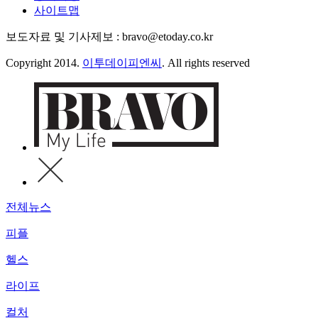
사이트맵
보도자료 및 기사제보 : bravo@etoday.co.kr
Copyright 2014.
이투데이피엔씨
. All rights reserved
전체뉴스
피플
헬스
라이프
컬처