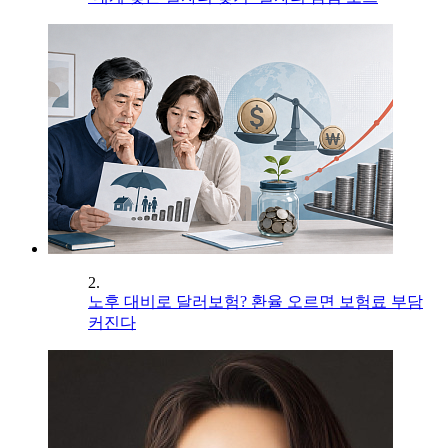
2.
노후 대비로 달러보험? 환율 오르면 보험료 부담
커진다