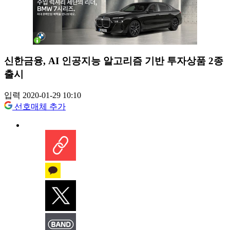
신한금융, AI 인공지능 알고리즘 기반 투자상품 2종
출시
입력 2020-01-29 10:10
선호매체 추가