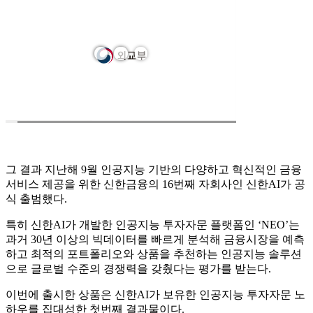
그 결과 지난해 9월 인공지능 기반의 다양하고 혁신적인 금융
서비스 제공을 위한 신한금융의 16번째 자회사인 신한AI가 공
식 출범했다.
특히 신한AI가 개발한 인공지능 투자자문 플랫폼인 ‘NEO’는
과거 30년 이상의 빅데이터를 빠르게 분석해 금융시장을 예측
하고 최적의 포트폴리오와 상품을 추천하는 인공지능 솔루션
으로 글로벌 수준의 경쟁력을 갖췄다는 평가를 받는다.
이번에 출시한 상품은 신한AI가 보유한 인공지능 투자자문 노
하우를 집대성한 첫번째 결과물이다.