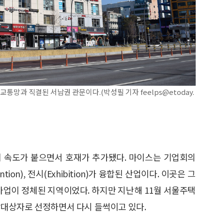
망과 직결된 서남권 관문이다.(박성필 기자 feelps@etoday.
업에 속도가 붙으면서 호재가 추가됐다. 마이스는 기업회의
ention), 전시(Exhibition)가 융합된 산업이다. 이곳은 그
사업이 정체된 지역이었다. 하지만 지난해 11월 서울주택
대상자로 선정하면서 다시 들썩이고 있다.