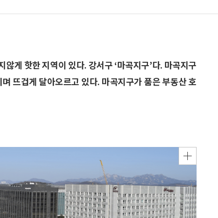
못지않게 핫한 지역이 있다. 강서구 ‘마곡지구’다. 마곡지구
치며 뜨겁게 달아오르고 있다. 마곡지구가 품은 부동산 호