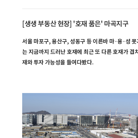
[생생 부동산 현장] '호재 품은' 마곡지구
서울 마포구, 용산구, 성동구 등 이른바 마·용·성 
는 지금까지 드러난 호재에 최근 또 다른 호재가 겹
재와 투자 가능성을 들여다봤다.