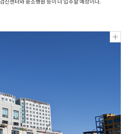
강검진센터와 중소병원 등이 더 입주할 예정이다.