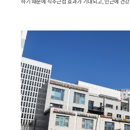
하기 때문에 직주근접 효과가 기대되고, 인근에 건