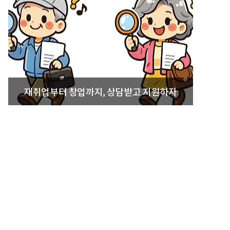
재취업부터 창업까지, 상담받고 지원하자