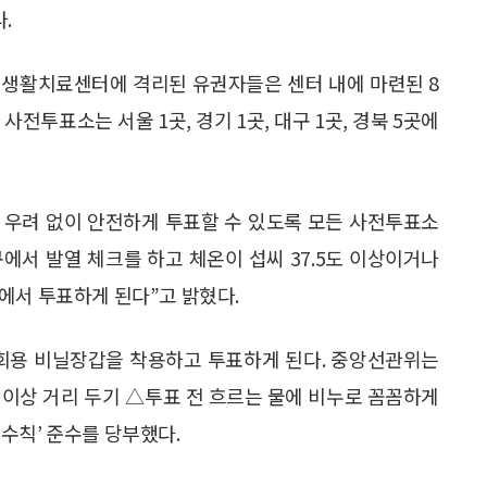
.
 생활치료센터에 격리된 유권자들은 센터 내에 마련된 8
전투표소는 서울 1곳, 경기 1곳, 대구 1곳, 경북 5곳에
 우려 없이 안전하게 투표할 수 있도록 모든 사전투표소
에서 발열 체크를 하고 체온이 섭씨 37.5도 이상이거나
에서 투표하게 된다”고 밝혔다.
일회용 비닐장갑을 착용하고 투표하게 된다. 중앙선관위는
 이상 거리 두기 △투표 전 흐르는 물에 비누로 꼼꼼하게
행동수칙’ 준수를 당부했다.