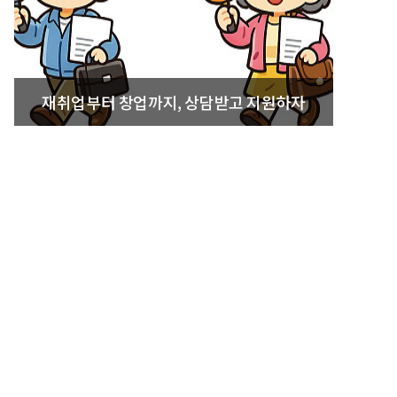
재취업부터 창업까지, 상담받고 지원하자