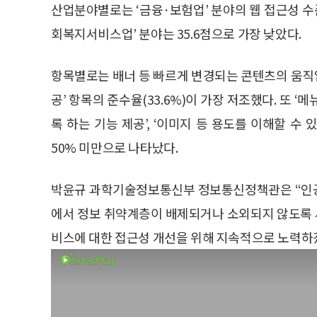
산업분야별로는 ‘금융·보험업’ 분야의 웹 접근성 수준
회복지서비스업’ 분야는 35.6점으로 가장 낮았다.
항목별로는 배너 등 빠르게 변경되는 콘텐츠의 움직임
공’ 항목의 준수율(33.6%)이 가장 저조했다. 또 
록 하는 기능 제공’, ‘이미지 등 용도를 이해할 수 
50% 미만으로 나타났다.
박윤규 과학기술정보통신부 정보통신정책관은 “인공지
에서 정보 취약계층이 배제되거나 소외되지 않도록 
비스에 대한 접근성 개선을 위해 지속적으로 노력하