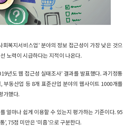
건·사회복지서비스업’ 분야의 정보 접근성이 가장 낮은 것으
개선 노력이 시급하다는 지적이 나온다.
019년도 웹 접근성 실태조사’ 결과를 발표했다. 과기정통
, 부동산업 등 8개 표준산업 분야의 웹사이트 1000개를
 평가했다.
를 얼마나 쉽게 이용할 수 있는지 평가하는 기준이다. 95
보통’, 75점 미만은 ‘미흡’으로 구분한다.