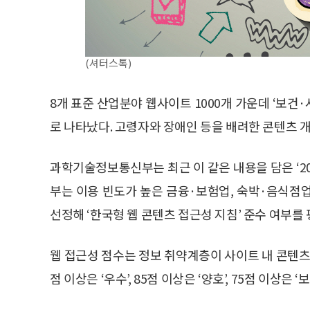
(셔터스톡)
8개 표준 산업분야 웹사이트 1000개 가운데 ‘보
로 나타났다. 고령자와 장애인 등을 배려한 콘텐츠 
과학기술정보통신부는 최근 이 같은 내용을 담은 ‘2
부는 이용 빈도가 높은 금융·보험업, 숙박·음식점업
선정해 ‘한국형 웹 콘텐츠 접근성 지침’ 준수 여부를
웹 접근성 점수는 정보 취약계층이 사이트 내 콘텐츠
점 이상은 ‘우수’, 85점 이상은 ‘양호’, 75점 이상은 ‘