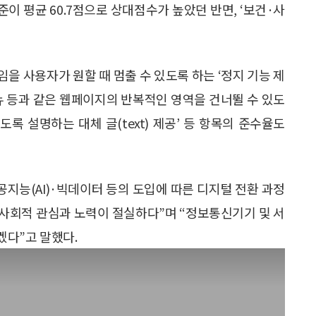
이 평균 60.7점으로 상대점수가 높았던 반면, ‘보건·사
을 사용자가 원할 때 멈출 수 있도록 하는 ‘정지 기능 제
‘메뉴 등과 같은 웹페이지의 반복적인 영역을 건너뛸 수 있도
있도록 설명하는 대체 글(text) 제공’ 등 항목의 준수율도
능(AI)·빅데이터 등의 도입에 따른 디지털 전환 과정
사회적 관심과 노력이 절실하다”며 “정보통신기기 및 서
겠다”고 말했다.