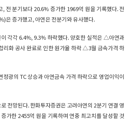
, 전 분기보다 20.6% 증가한 1969억 원을 기록했다. 전
.0%)은 증가했고, 아연은 전분기와 유사했다.
 각각 6.4%, 9.3% 하락했다. 양호한 실적은 △아연과
합리화 공사 완료로 인한 원가율 하락 △3월 금속가격 하
연정광의 TC 상승과 아연금속 가격 하락으로 영업이익이
으로 전망된다. 한화투자증권은 고려아연의 2분기 연결 영
2% 증가한 2455억 원을 기록하며 연중 최고치를 달성할 것