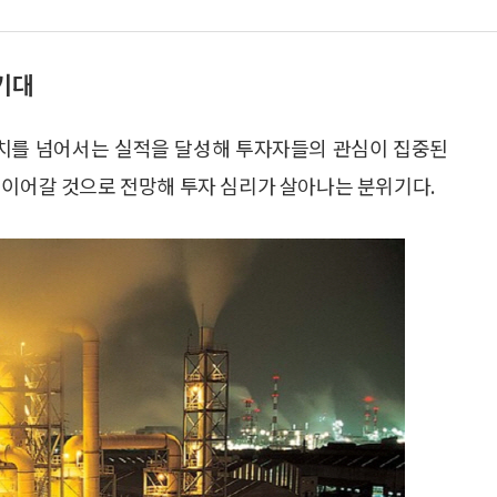
기대
대치를 넘어서는 실적을 달성해 투자자들의 관심이 집중된
 이어갈 것으로 전망해 투자 심리가 살아나는 분위기다.