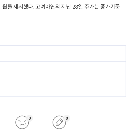
4만 원을 제시했다. 고려아연의 지난 28일 주가는 종가기준
0
0