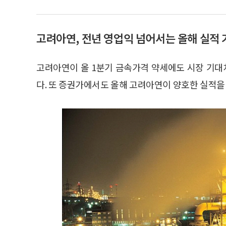
고려아연, 전년 영업익 넘어서는 올해 실적 
고려아연이 올 1분기 금속가격 약세에도 시장 기
다. 또 증권가에서도 올해 고려아연이 양호한 실적을