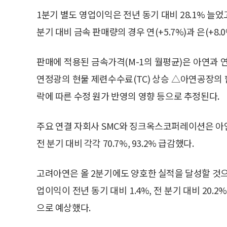
1분기 별도 영업이익은 전년 동기 대비 28.1% 늘었고
분기 대비 금속 판매량의 경우 연(+5.7%)과 은(+8
판매에 적용된 금속가격(M-1의 월평균)은 아연과 연이
연정광의 현물 제련수수료(TC) 상승 △아연공장의 
락에 따른 수정 원가 반영의 영향 등으로 추정된다.
주요 연결 자회사 SMC와 징크옥스코퍼레이션은 아
전 분기 대비 각각 70.7%, 93.2% 급감했다.
고려아연은 올 2분기에도 양호한 실적을 달성할 것
업이익이 전년 동기 대비 1.4%, 전 분기 대비 20.
으로 예상했다.