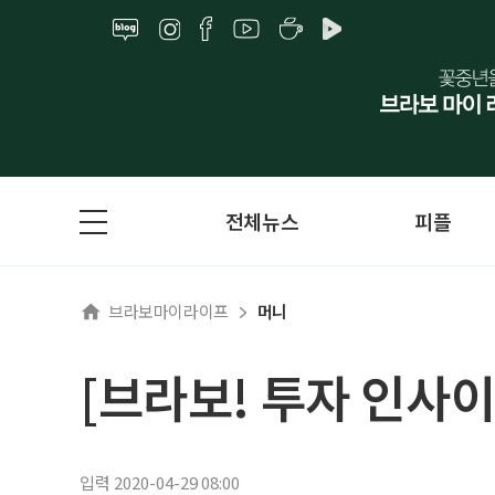
전체뉴스
피플
브라보마이라이프
머니
[브라보! 투자 인사이
입력 2020-04-29 08:00