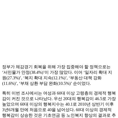
정부가 체감경기 회복을 위해 가장 집중해야 할 정책으로는
‘서민물가 안정(38.4%)’이 가장 많았다. 이어 ‘일자리 확대 지
원(27.3%)’, ‘복지 확대 지속(12.1%)’, ‘부동산 대책 강화
(11.6%)’, ‘부채 상환 부담 완화(10.5%)’ 순이었다.
특히 이번 조사에서는 여성과 60대 이상 고령층의 경제적 행복
감이 커진 것으로 나타났다. 우선 20대의 행복감이 46.5로 가장
높았으며 60대 이상의 행복지수는 40.1로 2010년 상반기 이후
3년6개월 만에 처음으로 40을 넘어섰다. 60대 이상의 경제적
행복감이 상승한 것은 기초연금 등 노인복지 향상의 결과로 추