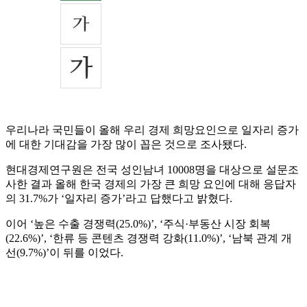
우리나라 국민들이 올해 우리 경제 희망요인으로 일자리 증가
에 대한 기대감을 가장 많이 꼽은 것으로 조사됐다.
현대경제연구원은 전국 성인남녀 10008명을 대상으로 설문조
사한 결과 올해 한국 경제의 가장 큰 희망 요인에 대해 응답자
의 31.7%가 ‘일자리 증가’라고 답했다고 밝혔다.
이어 ‘높은 수출 경쟁력(25.0%)’, ‘주식·부동산 시장 회복
(22.6%)’, ‘한류 등 콘텐츠 경쟁력 강화(11.0%)’, ‘남북 관계 개
선(9.7%)’이 뒤를 이었다.