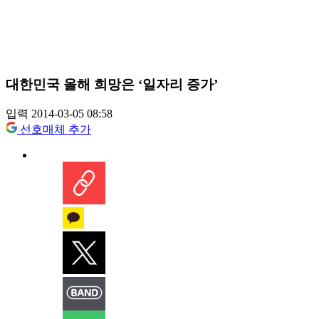
대한민국 올해 희망은 ‘일자리 증가’
입력 2014-03-05 08:58
선호매체 추가