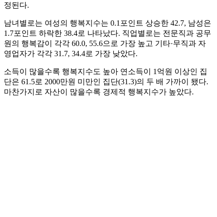
정된다.
남녀별로는 여성의 행복지수는 0.1포인트 상승한 42.7, 남성은
1.7포인트 하락한 38.4로 나타났다. 직업별로는 전문직과 공무
원의 행복감이 각각 60.0, 55.6으로 가장 높고 기타·무직과 자
영업자가 각각 31.7, 34.4로 가장 낮았다.
소득이 많을수록 행복지수도 높아 연소득이 1억원 이상인 집
단은 61.5로 2000만원 미만인 집단(31.3)의 두 배 가까이 됐다.
마찬가지로 자산이 많을수록 경제적 행복지수가 높았다.