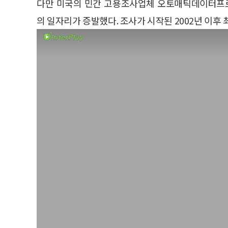
다만 미국의 민간 고용조사업체 오토매틱데이터프로세
의 일자리가 증발했다. 조사가 시작된 2002년 이후 