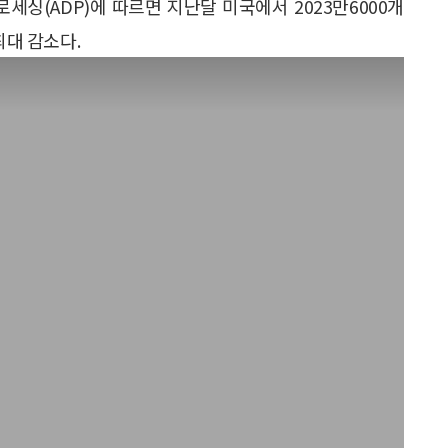
싱(ADP)에 따르면 지난달 미국에서 2023만6000개
최대 감소다.