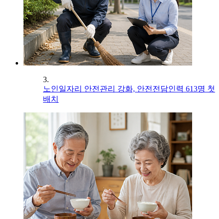
3.
노인일자리 안전관리 강화, 안전전담인력 613명 첫
배치