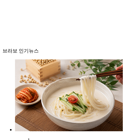
브라보 인기뉴스