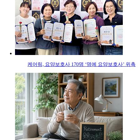
케어링, 요양보호사 170명 ‘명예 요양보호사’ 위촉