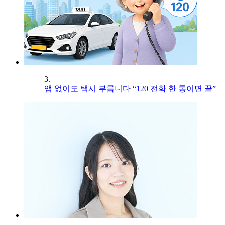
3.
앱 없이도 택시 부릅니다 “120 전화 한 통이면 끝”