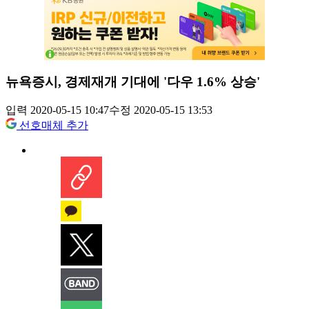
뉴욕증시, 경제재개 기대에 '다우 1.6% 상승'
입력 2020-05-15 10:47
수정 2020-05-15 13:53
선호매체 추가