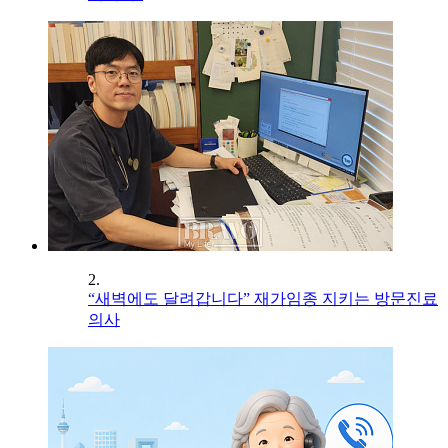
2.
“새벽에도 달려갑니다” 재가임종 지키는 방문진료
의사