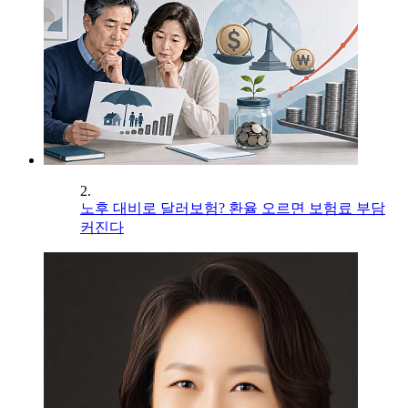
2.
노후 대비로 달러보험? 환율 오르면 보험료 부담
커진다