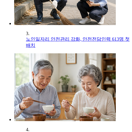
3.
노인일자리 안전관리 강화, 안전전담인력 613명 첫
배치
4.