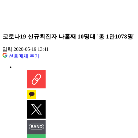
코로나19 신규확진자 나흘째 10명대 '총 1만1078명'
입력 2020-05-19 13:41
선호매체 추가