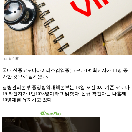
(셔터스톡)
국내 신종코로나바이러스감염증(코로나19) 확진자가 13명 증
가한 것으로 집계됐다.
질병관리본부 중앙방역대책본부는 19일 오전 0시 기준 코로나
19 확진자가 1만1078명이라고 밝혔다. 신규 확진자는 나흘째
10명대를 유지하고 있다.