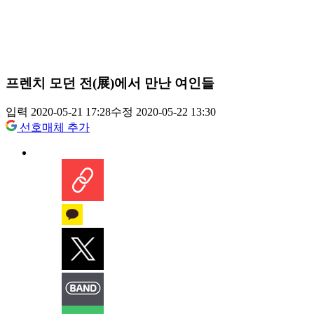
프렌치 모던 전(展)에서 만난 여인들
입력 2020-05-21 17:28
수정 2020-05-22 13:30
선호매체 추가