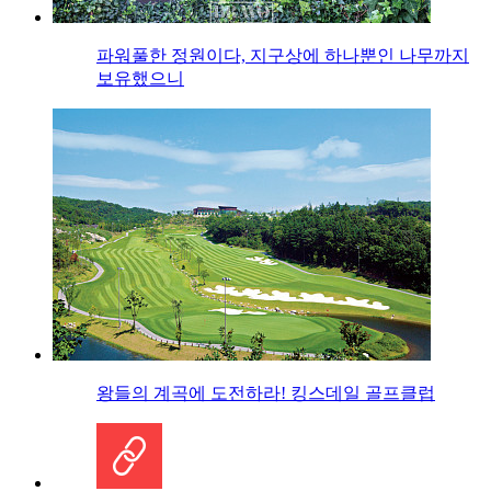
파워풀한 정원이다, 지구상에 하나뿐인 나무까지
보유했으니
왕들의 계곡에 도전하라! 킹스데일 골프클럽