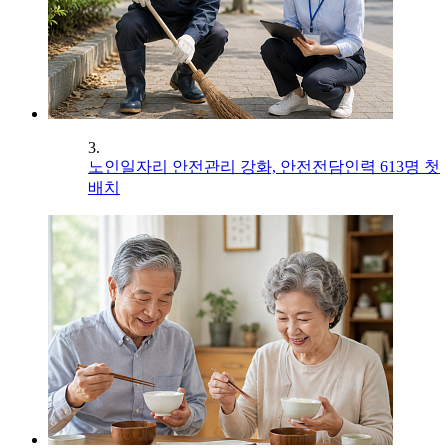
3.
노인일자리 안전관리 강화, 안전전담인력 613명 첫
배치