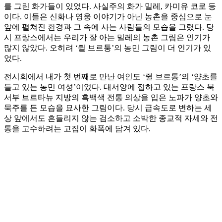
를 그린 화가들이 있었다. 사실주의 화가 밀레, 카미유 코로 등
이다. 이들은 신화나 영웅 이야기가 아닌 농촌을 중심으로 눈
앞에 펼쳐진 환경과 그 속에 사는 사람들의 모습을 그렸다. 당
시 프랑스에서는 우리가 잘 아는 밀레의 농촌 그림은 인기가
많지 않았다. 오히려 ‘쥘 브르퉁’의 농민 그림이 더 인기가 있
었다.
전시회에서 내가 첫 번째로 만난 여인도 ‘쥘 브르통’의 ‘양초를
들고 있는 농민 여성’이었다. 대서양에 접하고 있는 프랑스 북
서부 브르타뉴 지방의 흑백색 전통 의상을 입은 노파가 양초와
묵주를 든 모습을 묘사한 그림이다. 당시 급속도로 변하는 세
상 앞에서도 흔들리지 않는 검소하고 소박한 종교적 자세와 전
통을 고수하려는 고집이 화폭에 담겨 있다.