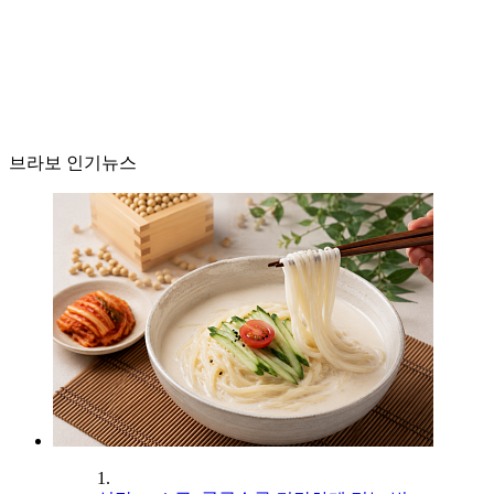
브라보 인기뉴스
1.