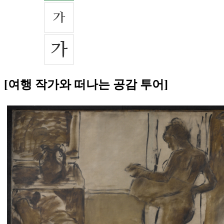
[여행 작가와 떠나는 공감 투어]