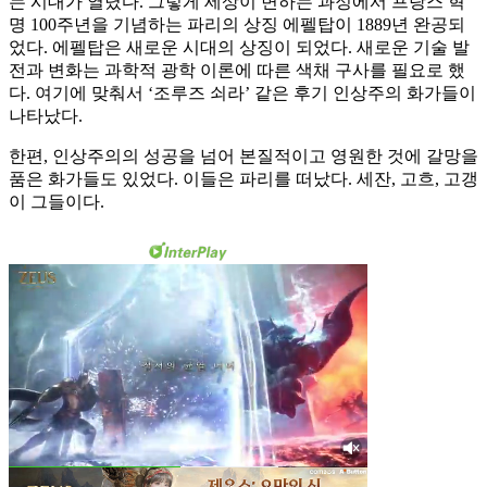
는 시대가 열렸다. 그렇게 세상이 변하는 과정에서 프랑스 혁
명 100주년을 기념하는 파리의 상징 에펠탑이 1889년 완공되
었다. 에펠탑은 새로운 시대의 상징이 되었다. 새로운 기술 발
전과 변화는 과학적 광학 이론에 따른 색채 구사를 필요로 했
다. 여기에 맞춰서 ‘조루즈 쇠라’ 같은 후기 인상주의 화가들이
나타났다.
한편, 인상주의의 성공을 넘어 본질적이고 영원한 것에 갈망을
품은 화가들도 있었다. 이들은 파리를 떠났다. 세잔, 고흐, 고갱
이 그들이다.