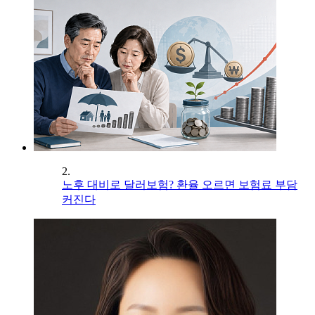
2.
노후 대비로 달러보험? 환율 오르면 보험료 부담
커진다