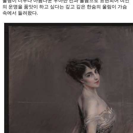
불행이 너무나 아름다운 우아한 선과 볼륨으로 표현되어 여인
의 운명을 품앗이 하고 싶다는 깊고 깊은 한숨의 울림이 가슴
속에서 들려왔다.