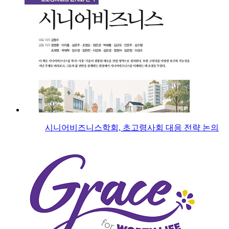
시니어비즈니스학회, 초고령사회 대응 전략 논의