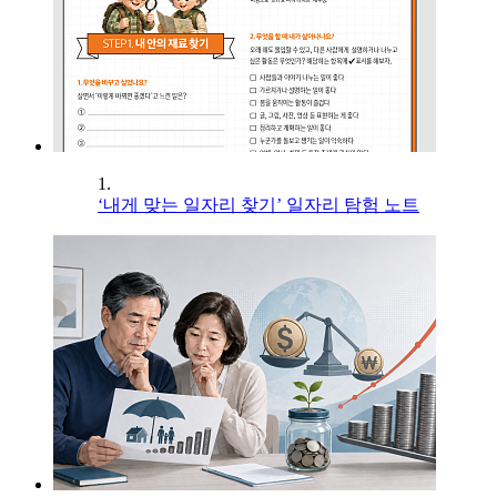
1.
‘내게 맞는 일자리 찾기’ 일자리 탐험 노트