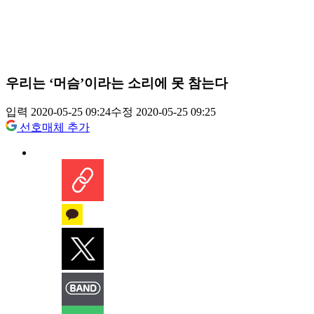
우리는 ‘머슴’이라는 소리에 못 참는다
입력 2020-05-25 09:24
수정 2020-05-25 09:25
선호매체 추가