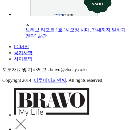
5.
브라보 리포트 1호 ‘사오정 시대, 73세까지 일하기
전략’ 발간
PC버전
공지사항
사이트맵
보도자료 및 기사제보 : bravo@etoday.co.kr
Copyright 2014.
이투데이피엔씨
. All rights reserved