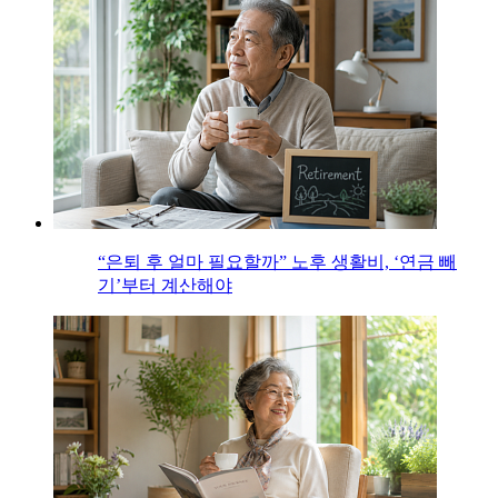
“은퇴 후 얼마 필요할까” 노후 생활비, ‘연금 빼
기’부터 계산해야