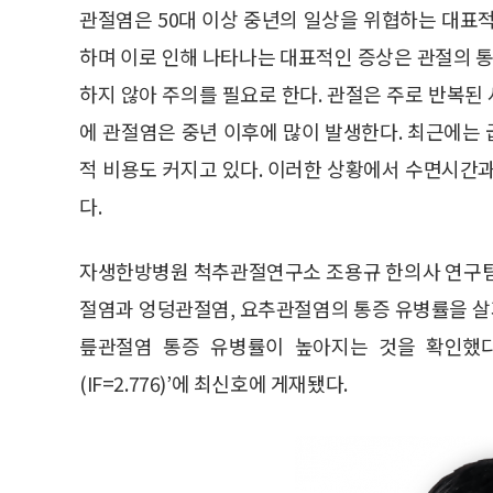
관절염은 50대 이상 중년의 일상을 위협하는 대표
하며 이로 인해 나타나는 대표적인 증상은 관절의 통증
하지 않아 주의를 필요로 한다. 관절은 주로 반복
에 관절염은 중년 이후에 많이 발생한다. 최근에는
적 비용도 커지고 있다. 이러한 상황에서 수면시간
다.
자생한방병원 척추관절연구소 조용규 한의사 연구팀
절염과 엉덩관절염, 요추관절염의 통증 유병률을 살펴
릎관절염 통증 유병률이 높아지는 것을 확인했다. 해
(IF=2.776)’에 최신호에 게재됐다.