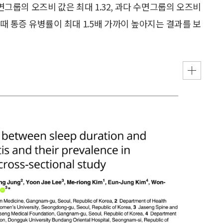
면그룹의 오즈비 값은 최대 1.32, 과다 수면그룹의 오즈비
 때 통증 유병률이 최대 1.5배 가까이 높아지는 결과를 보