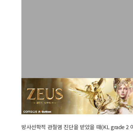
방사선학적 관절염 진단을 받았을 때(KL grade 2 이