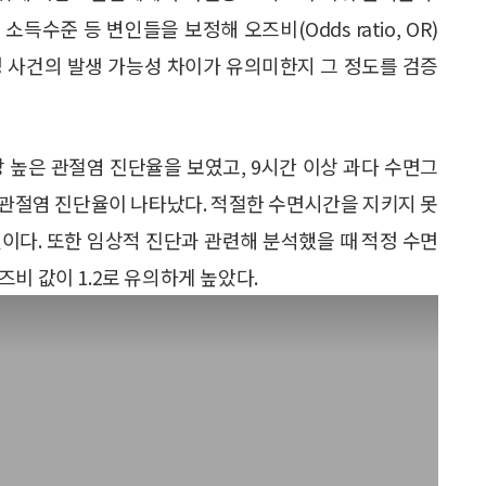
득수준 등 변인들을 보정해 오즈비(Odds ratio, OR)
정 사건의 발생 가능성 차이가 유의미한지 그 정도를 검증
가장 높은 관절염 진단율을 보였고, 9시간 이상 과다 수면그
순으로 관절염 진단율이 나타났다. 적절한 수면시간을 지키지 못
이다. 또한 임상적 진단과 관련해 분석했을 때 적정 수면
비 값이 1.2로 유의하게 높았다.