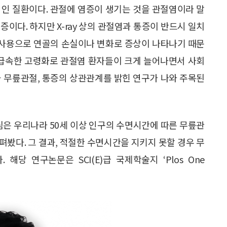
적인 질환이다. 관절에 염증이 생기는 것을 관절염이라 말
이다. 하지만 X-ray 상의 관절염과 통증이 반드시 일치
된 사용으로 연골의 손실이나 변화로 증상이 나타나기 때문
 급속한 고령화로 관절염 환자들이 크게 늘어나면서 사회
과 무릎관절, 통증의 상관관계를 밝힌 연구가 나와 주목된
은 우리나라 50세 이상 인구의 수면시간에 따른 무릎관
봤다. 그 결과, 적절한 수면시간을 지키지 못할 경우 무
당 연구논문은 SCI(E)급 국제학술지 ‘Plos One