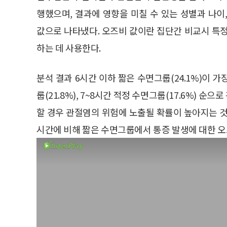
행했으며, 결과에 영향을 미칠 수 있는 성별과 나이, 소
값으로 나타냈다. 오즈비 값이란 집단간 비교시 특
하는 데 사용한다.
분석 결과 6시간 이하 짧은 수면그룹(24.1%)이 
룹(21.8%), 7~8시간 적정 수면그룹(17.6%) 
할 경우 관절염의 위험에 노출될 확률이 높아지는 것
시간에 비해 짧은 수면그룹에서 통증 발생에 대한 오즈