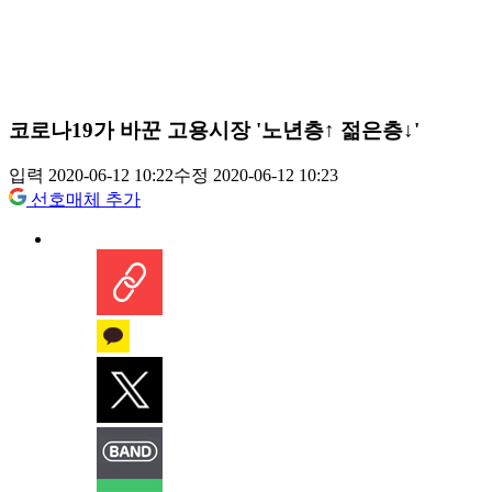
코로나19가 바꾼 고용시장 '노년층↑ 젊은층↓'
입력 2020-06-12 10:22
수정 2020-06-12 10:23
선호매체 추가