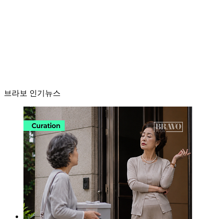
브라보 인기뉴스