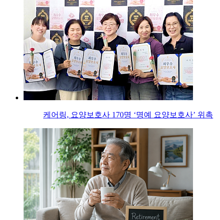
케어링, 요양보호사 170명 ‘명예 요양보호사’ 위촉