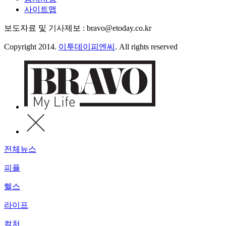
사이트맵
보도자료 및 기사제보 : bravo@etoday.co.kr
Copyright 2014.
이투데이피엔씨
. All rights reserved
전체뉴스
피플
헬스
라이프
컬처