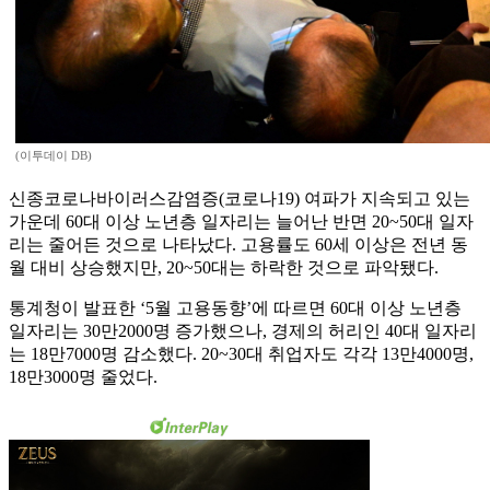
(이투데이 DB)
신종코로나바이러스감염증(코로나19) 여파가 지속되고 있는
가운데 60대 이상 노년층 일자리는 늘어난 반면 20~50대 일자
리는 줄어든 것으로 나타났다. 고용률도 60세 이상은 전년 동
월 대비 상승했지만, 20~50대는 하락한 것으로 파악됐다.
통계청이 발표한 ‘5월 고용동향’에 따르면 60대 이상 노년층
일자리는 30만2000명 증가했으나, 경제의 허리인 40대 일자리
는 18만7000명 감소했다. 20~30대 취업자도 각각 13만4000명,
18만3000명 줄었다.