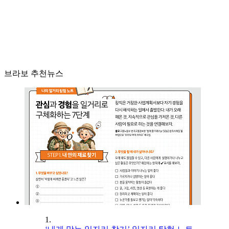
브라보 추천뉴스
1.