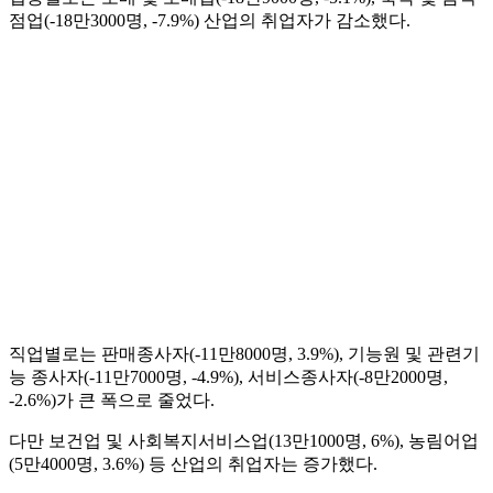
점업(-18만3000명, -7.9%) 산업의 취업자가 감소했다.
직업별로는 판매종사자(-11만8000명, 3.9%), 기능원 및 관련기
능 종사자(-11만7000명, -4.9%), 서비스종사자(-8만2000명,
-2.6%)가 큰 폭으로 줄었다.
다만 보건업 및 사회복지서비스업(13만1000명, 6%), 농림어업
(5만4000명, 3.6%) 등 산업의 취업자는 증가했다.