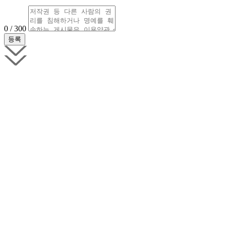
0 / 300