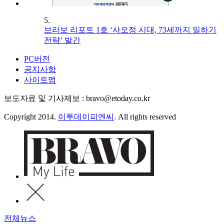
5.
브라보 리포트 1호 ‘사오정 시대, 73세까지 일하기
전략’ 발간
PC버전
공지사항
사이트맵
보도자료 및 기사제보 : bravo@etoday.co.kr
Copyright 2014.
이투데이피엔씨
. All rights reserved
전체뉴스