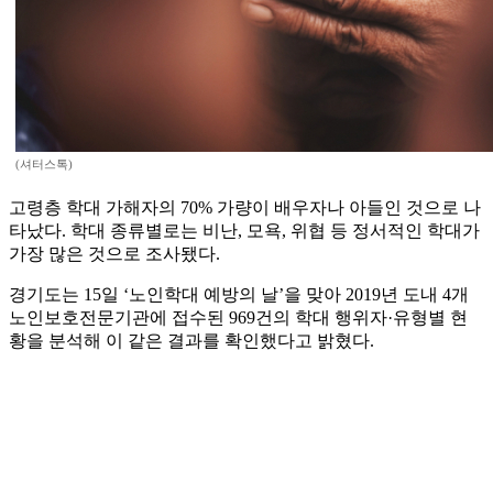
(셔터스톡)
고령층 학대 가해자의 70% 가량이 배우자나 아들인 것으로 나
타났다. 학대 종류별로는 비난, 모욕, 위협 등 정서적인 학대가
가장 많은 것으로 조사됐다.
경기도는 15일 ‘노인학대 예방의 날’을 맞아 2019년 도내 4개
노인보호전문기관에 접수된 969건의 학대 행위자·유형별 현
황을 분석해 이 같은 결과를 확인했다고 밝혔다.