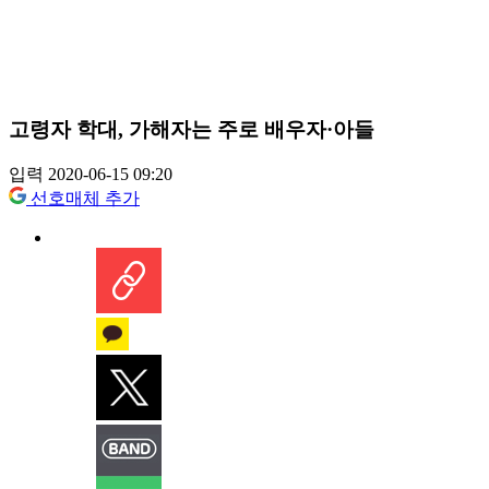
고령자 학대, 가해자는 주로 배우자·아들
입력 2020-06-15 09:20
선호매체 추가