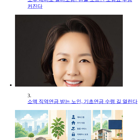
커진다
3.
소액 직역연금 받는 노인, 기초연금 수령 길 열린다