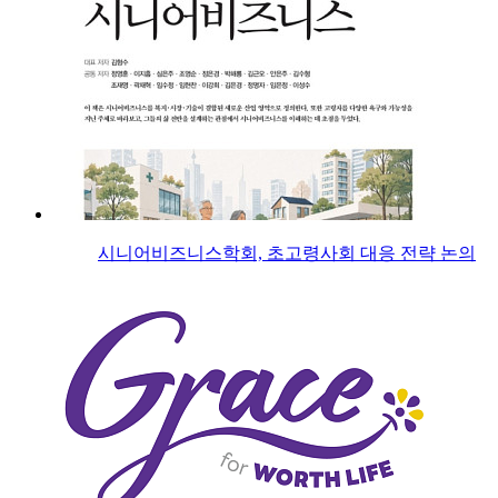
시니어비즈니스학회, 초고령사회 대응 전략 논의