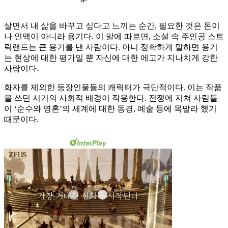
살면서 내 삶을 바꾸고 싶다고 느끼는 순간, 필요한 것은 돈이
나 인맥이 아니라 용기다. 이 말에 따르면, 소설 속 주인공 스트
릭랜드는 큰 용기를 낸 사람이다. 아니 정확하게 말하면 용기
는 현상에 대한 평가일 뿐 자신에 대한 에고가 지나치게 강한
사람이다.
화자를 제외한 등장인물들의 캐릭터가 극단적이다. 이는 작품
을 쓰던 시기의 사회적 배경이 작용한다. 전쟁에 지쳐 사람들
이 ‘순수와 영혼’의 세계에 대한 동경, 예술 등에 목말라 했기
때문이다.