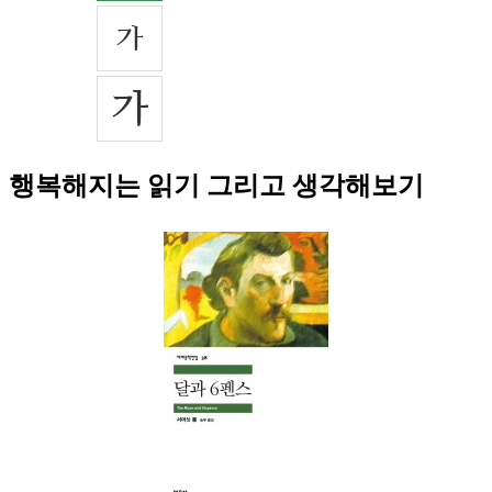
행복해지는 읽기 그리고 생각해보기