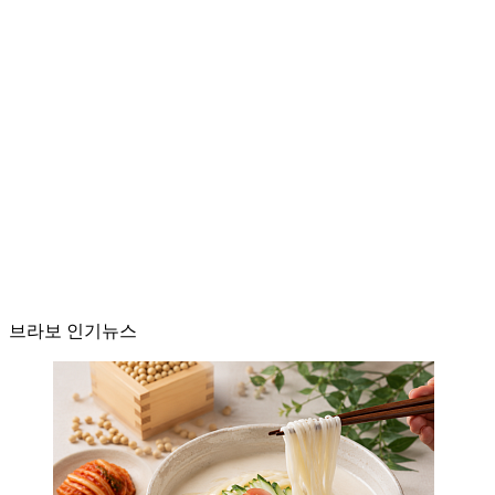
브라보 인기뉴스