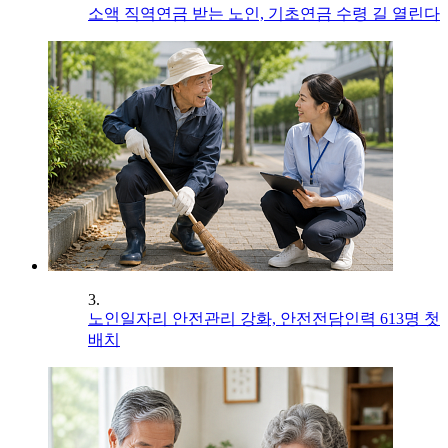
소액 직역연금 받는 노인, 기초연금 수령 길 열린다
3.
노인일자리 안전관리 강화, 안전전담인력 613명 첫
배치