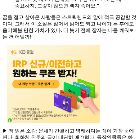
중요하지, 그렇지 않으면 빠져 죽어요.”
꿈을 접고 살아온 사람들은 스트릭랜드의 말에 적극 공감할 것
이다. 그래서 이 소설은 젊어서 읽어도 되고 나이가 든 후에도
음미해볼 만한 가치가 있다. 더 늦기 전에 잠자는 나를 깨워보
는 건 어떨까!
▶ 책 읽은 소감: 문체가 간결하고 명쾌하다는 점이 가장 눈에
띈다. 회화체 위주의 글이 대단히 매끄럽다. 등장인물들은 하