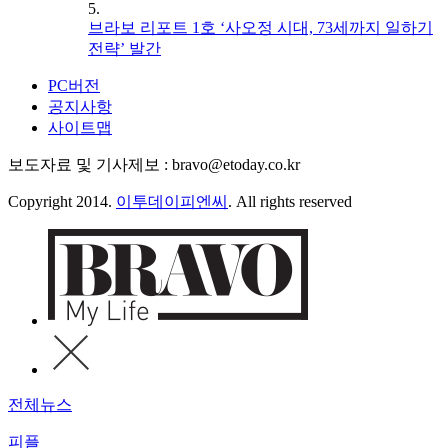
5.
브라보 리포트 1호 ‘사오정 시대, 73세까지 일하기
전략’ 발간
PC버전
공지사항
사이트맵
보도자료 및 기사제보 : bravo@etoday.co.kr
Copyright 2014.
이투데이피엔씨
. All rights reserved
전체뉴스
피플