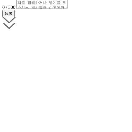
0 / 300