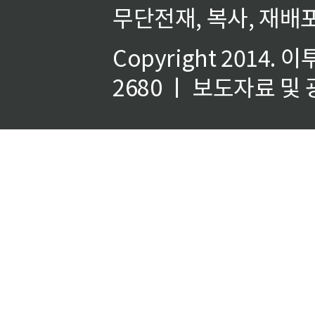
무단전재, 복사, 재배포
Copyright 2014.
이
2680 ㅣ 보도자료 및 광