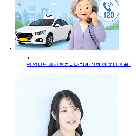
3.
앱 없이도 택시 부릅니다 “120 전화 한 통이면 끝”