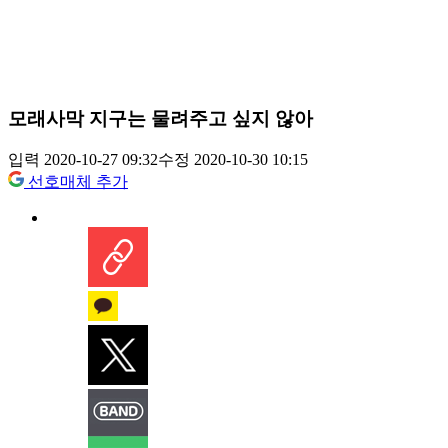
모래사막 지구는 물려주고 싶지 않아
입력 2020-10-27 09:32
수정 2020-10-30 10:15
선호매체 추가