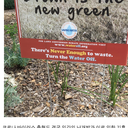
코로나 바이러스 출현도 결국 인간의 난개발과 이로 인한 기후