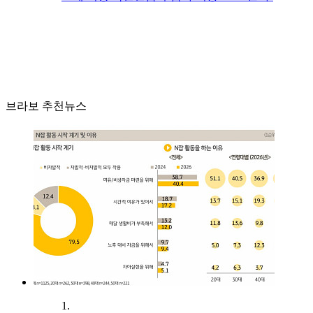
브라보 추천뉴스
1.