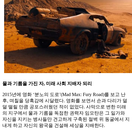
물과 기름을 가진 자, 미래 사회 지배자 되리
2015년에 영화 ‘분노의 도로’(Mad Max: Fury Road)를 보고 난
후, 며칠을 당혹감에 시달렸다. 영화를 보면서 손과 다리가 덜
덜 떨릴 만큼 공포스러웠던 적이 없었다. 사막으로 변한 미래
의 지구에서 물과 기름을 독점한 권력자 임모탄은 그 일가와
자신을 지키는 병사들만 견고하게 구축된 절벽 위 동굴에서 지
내게 하고 자신의 왕국을 건설해 세상을 지배한다.