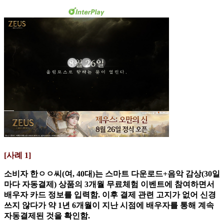
[사례 1]
소비자 한ㅇㅇ씨(여, 40대)는 스마트 다운로드+음악 감상(30일
마다 자동결제) 상품의 3개월 무료체험 이벤트에 참여하면서
배우자 카드 정보를 입력함. 이후 결제 관련 고지가 없어 신경
쓰지 않다가 약 1년 6개월이 지난 시점에 배우자를 통해 계속
자동결제된 것을 확인함.