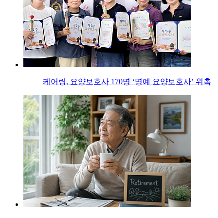
케어링, 요양보호사 170명 ‘명예 요양보호사’ 위촉