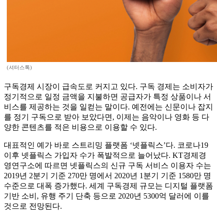
(셔터스톡)
구독경제 시장이 급속도로 커지고 있다. 구독 경제는 소비자가
정기적으로 일정 금액을 지불하면 공급자가 특정 상품이나 서
비스를 제공하는 것을 일컫는 말이다. 예전에는 신문이나 잡지
를 정기 구독으로 받아 보았다면, 이제는 음악이나 영화 등 다
양한 콘텐츠를 적은 비용으로 이용할 수 있다.
대표적인 예가 바로 스트리밍 플랫폼 ‘넷플릭스’다. 코로나19
이후 넷플릭스 가입자 수가 폭발적으로 늘어났다. KT경제경
영연구소에 따르면 넷플릭스의 신규 구독 서비스 이용자 수는
2019년 2분기 기준 270만 명에서 2020년 1분기 기준 1580만 명
수준으로 대폭 증가했다. 세계 구독경제 규모는 디지털 플랫폼
기반 소비, 유행 주기 단축 등으로 2020년 5300억 달러에 이를
것으로 전망된다.