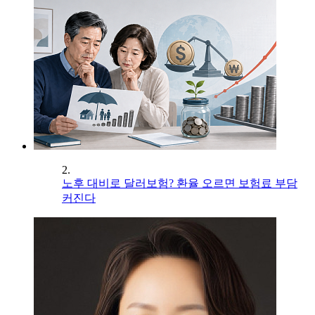
2.
노후 대비로 달러보험? 환율 오르면 보험료 부담
커진다