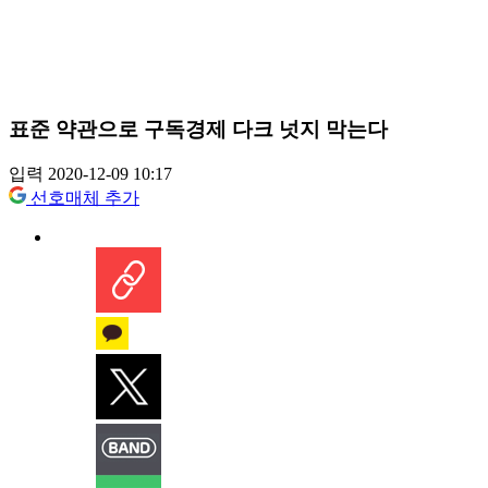
표준 약관으로 구독경제 다크 넛지 막는다
입력 2020-12-09 10:17
선호매체 추가