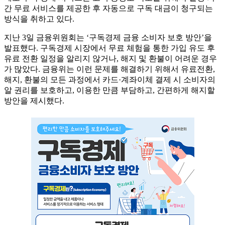
간 무료 서비스를 제공한 후 자동으로 구독 대금이 청구되는
방식을 취하고 있다.
지난 3일 금융위원회는 ‘구독경제 금융 소비자 보호 방안’을
발표했다. 구독경제 시장에서 무료 체험을 통한 가입 유도 후
유료 전환 일정을 알리지 않거나, 해지 및 환불이 어려운 경우
가 많았다. 금융위는 이런 문제를 해결하기 위해서 유료전환,
해지, 환불의 모든 과정에서 카드·계좌이체 결제 시 소비자의
알 권리를 보호하고, 이용한 만큼 부담하고, 간편하게 해지할
방안을 제시했다.