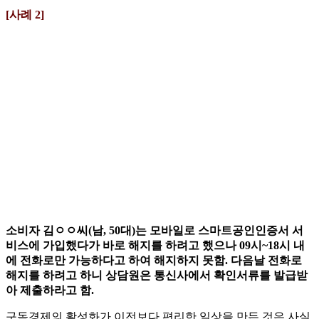
[사례 2]
소비자 김ㅇㅇ씨(남, 50대)는 모바일로 스마트공인인증서 서
비스에 가입했다가 바로 해지를 하려고 했으나 09시~18시 내
에 전화로만 가능하다고 하여 해지하지 못함. 다음날 전화로
해지를 하려고 하니 상담원은 통신사에서 확인서류를 발급받
아 제출하라고 함.
구독경제의 활성화가 이전보다 편리한 일상을 만든 것은 사실