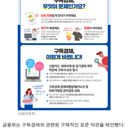
(금융위원회)
금융위는 구독경제와 관련된 구체적인 표준 약관을 제안했다.