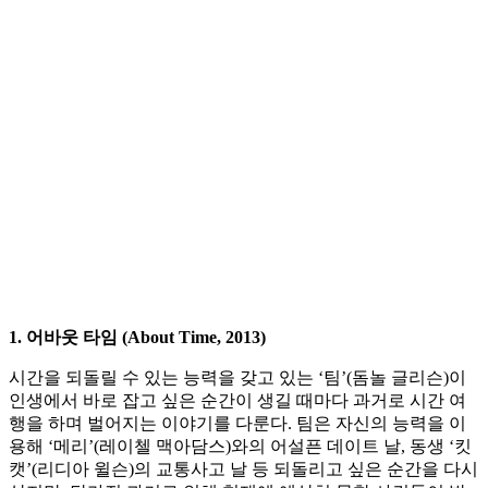
1. 어바웃 타임 (About Time, 2013)
시간을 되돌릴 수 있는 능력을 갖고 있는 ‘팀’(돔놀 글리슨)이
인생에서 바로 잡고 싶은 순간이 생길 때마다 과거로 시간 여
행을 하며 벌어지는 이야기를 다룬다. 팀은 자신의 능력을 이
용해 ‘메리’(레이첼 맥아담스)와의 어설픈 데이트 날, 동생 ‘킷
캣’(리디아 윌슨)의 교통사고 날 등 되돌리고 싶은 순간을 다시