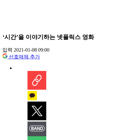
‘시간’을 이야기하는 넷플릭스 영화
입력 2021-01-08 09:00
선호매체 추가