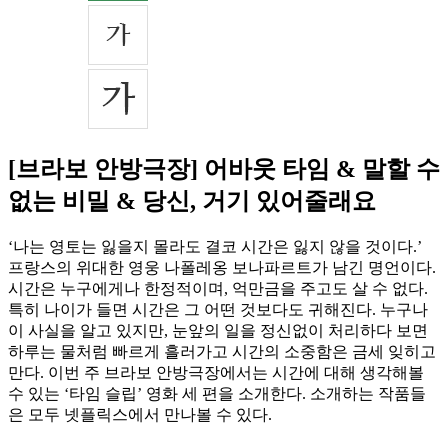
[브라보 안방극장] 어바웃 타임 & 말할 수
없는 비밀 & 당신, 거기 있어줄래요
‘나는 영토는 잃을지 몰라도 결코 시간은 잃지 않을 것이다.’
프랑스의 위대한 영웅 나폴레옹 보나파르트가 남긴 명언이다.
시간은 누구에게나 한정적이며, 억만금을 주고도 살 수 없다.
특히 나이가 들면 시간은 그 어떤 것보다도 귀해진다. 누구나
이 사실을 알고 있지만, 눈앞의 일을 정신없이 처리하다 보면
하루는 물처럼 빠르게 흘러가고 시간의 소중함은 금세 잊히고
만다. 이번 주 브라보 안방극장에서는 시간에 대해 생각해볼
수 있는 ‘타임 슬립’ 영화 세 편을 소개한다. 소개하는 작품들
은 모두 넷플릭스에서 만나볼 수 있다.