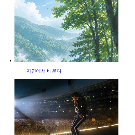
자연에서 배운다