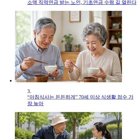
소액 직역연금 받는 노인, 기초연금 수령 길 열린다
3.
“아침식사는 든든하게” 70세 이상 식생활 점수 가
장 높아