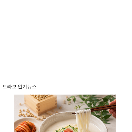
브라보 인기뉴스