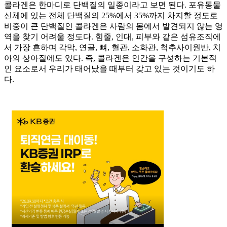
콜라겐은 한마디로 단백질의 일종이라고 보면 된다. 포유동물
신체에 있는 전체 단백질의 25%에서 35%까지 차지할 정도로
비중이 큰 단백질인 콜라겐은 사람의 몸에서 발견되지 않는 영
역을 찾기 어려울 정도다. 힘줄, 인대, 피부와 같은 섬유조직에
서 가장 흔하며 각막, 연골, 뼈, 혈관, 소화관, 척추사이원반, 치
아의 상아질에도 있다. 즉, 콜라겐은 인간을 구성하는 기본적
인 요소로서 우리가 태어났을 때부터 갖고 있는 것이기도 하
다.