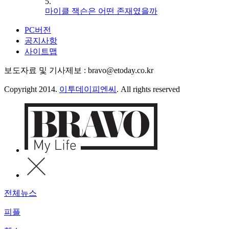
5.
마이클 잭슨은 어떤 존재였을까
PC버전
공지사항
사이트맵
보도자료 및 기사제보 : bravo@etoday.co.kr
Copyright 2014.
이투데이피엔씨
. All rights reserved
전체뉴스
피플