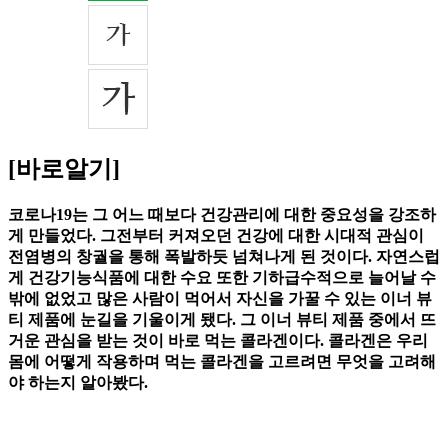
[바로알기]
코로나19는 그 어느 때보다 건강관리에 대한 중요성을 강조하
게 만들었다. 그전부터 커져오던 건강에 대한 시대적 관심이
전염병의 창궐을 통해 폭발하듯 넘쳐나게 된 것이다. 자연스럽
게 건강기능식품에 대한 수요 또한 기하급수적으로 늘어날 수
밖에 없었고 많은 사람이 먹어서 자신을 가꿀 수 있는 이너 뷰
티 제품에 눈길을 기울이게 됐다. 그 이너 뷰티 제품 중에서 뜨
거운 관심을 받는 것이 바로 먹는 콜라겐이다. 콜라겐은 우리
몸에 어떻게 작용하며 먹는 콜라겐을 고르려면 무엇을 고려해
야 하는지 알아봤다.