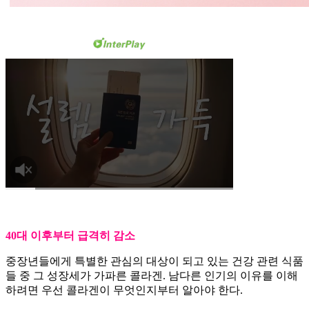
40대 이후부터 급격히 감소
중장년들에게 특별한 관심의 대상이 되고 있는 건강 관련 식품
들 중 그 성장세가 가파른 콜라겐. 남다른 인기의 이유를 이해
하려면 우선 콜라겐이 무엇인지부터 알아야 한다.