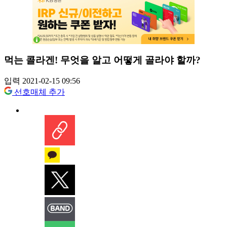
먹는 콜라겐! 무엇을 알고 어떻게 골라야 할까?
입력 2021-02-15 09:56
선호매체 추가