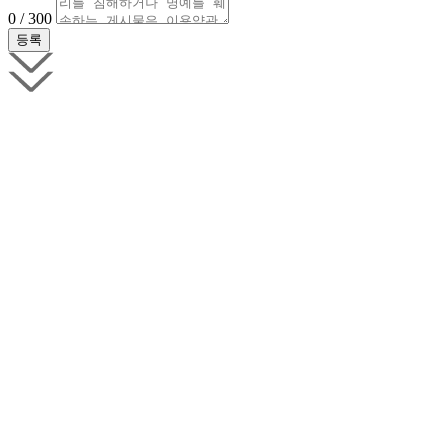
0 / 300