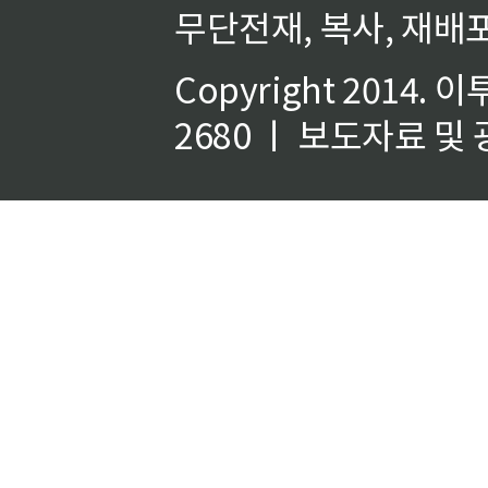
무단전재, 복사, 재배포
Copyright 2014.
이
2680 ㅣ 보도자료 및 광