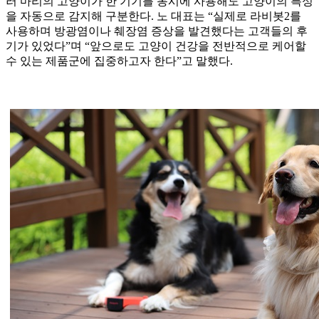
러 마리의 고양이가 한 기기를 동시에 사용해도 고양이의 특성
을 자동으로 감지해 구분한다. 노 대표는 “실제로 라비봇2를
사용하며 방광염이나 췌장염 증상을 발견했다는 고객들의 후
기가 있었다”며 “앞으로도 고양이 건강을 전반적으로 케어할
수 있는 제품군에 집중하고자 한다”고 말했다.