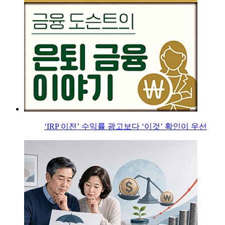
‘IRP 이전’ 수익률 광고보다 ‘이것’ 확인이 우선