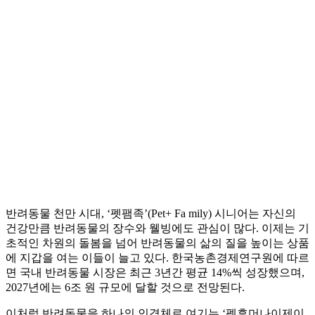
반려동물 천만 시대, ‘펫팸족’(Pet+ Fa mily) 시니어는 자신의
건강만큼 반려동물의 장수와 웰빙에도 관심이 많다. 이제는 기
초적인 차원의 돌봄을 넘어 반려동물의 삶의 질을 높이는 상품
에 지갑을 여는 이들이 늘고 있다. 한국농촌경제연구원에 따르
면 국내 반려동물 시장은 최근 3년간 평균 14%씩 성장했으며,
2027년에는 6조 원 규모에 달할 것으로 전망된다.
이처럼 반려동물을 하나의 인격체로 여기는 ‘펫휴머나이제이