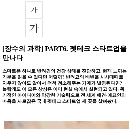
[장수의 과학] PART6. 펫테크 스타트업을
만나다
스마트폰 하나로 반려견의 건강 상태를 진단하고, 현재 느끼는
기분을 읽을 수 있다면 어떨까? 반려묘의 배변을 시시때때로
치우지 않아도 알아서 척척 청소해주는 기계가 발명된다면?
놀랍게도 이 모든 상상은 이미 현실 속에서 실현되고 있다. 획
기적인 아이디어와 막강한 기술력으로 전 세계 애견·애묘인의
마음을 사로잡은 국내 펫테크 스타트업 세 곳을 살펴봤다.