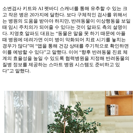
소변검사 키트와 AI 펫바디 스캐너를 통해 유추할 수 있는 크
고 작은 병은 20가지에 달한다. 보다 구체적인 검사를 위해서
는 병원의 도움을 받아야 하지만, 반려동물이 이상행동을 보일
때 임시 주치의가 되어줄 수 있다는 것이 알파도 측의 설명이
다. 지영호 알파도 대표는 “동물은 말을 못 하기 때문에 아플
때 병원에 데려가면 이미 병이 악화되어 치료 시기를 놓치는
경우가 많다”며 “앱을 통해 건강 상태를 주기적으로 확인하면
이를 예방할 수 있다”고 말했다. 이어 “향후 반려동물 진료 체
계의 효율성을 높일 수 있도록 협력병원을 지정해 반려동물의
질병 정보를 제공하는 스마트 병원 시스템도 준비하고 있
다”고 말했다.