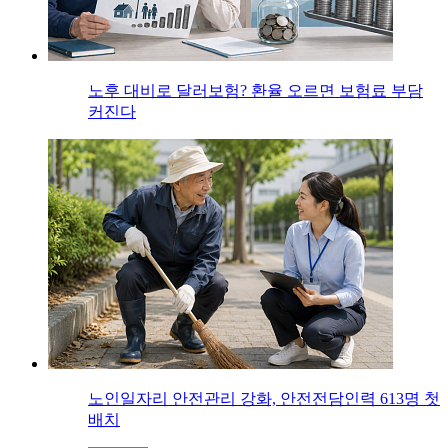
노후 대비로 달러보험? 환율 오르면 보험료 부담
커진다
노인일자리 안전관리 강화, 안전전담인력 613명 첫
배치