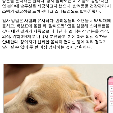
성분을 분석하는 원리다. 당시 알파도는 이 기술로 농업·축산
업 분야에 솔루션을 제공하고자 했으나, 반려동물 건강관리 시
스템의 필요성을 느껴 펫테크 스타트업으로 탈바꿈했다.
검사 방법은 사람과 유사하다. 반려동물의 소변을 시약 막대에
묻히고, 색상표에 올린 뒤 ‘알파도펫’ 앱을 실행해 스마트폰을
갖다 대면 결과가 자동으로 나타난다. 결과는 각 성분을 정상,
의심, 위험 3단계로 나눠서 분류하고, 이에 따른 의심 질환을
안내한다. 강아지가 섭취한 음식과 컨디션 등에 따라 결과가
달라질 수 있어 두 번 이상 검사하는 것이 정확하다.