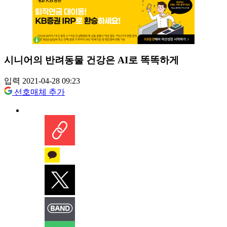
시니어의 반려동물 건강은 AI로 똑똑하게
입력 2021-04-28 09:23
선호매체 추가