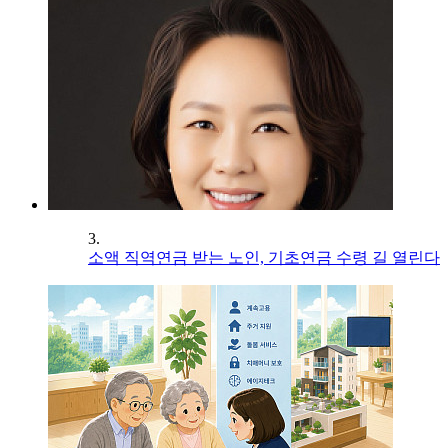
3.
소액 직역연금 받는 노인, 기초연금 수령 길 열린다