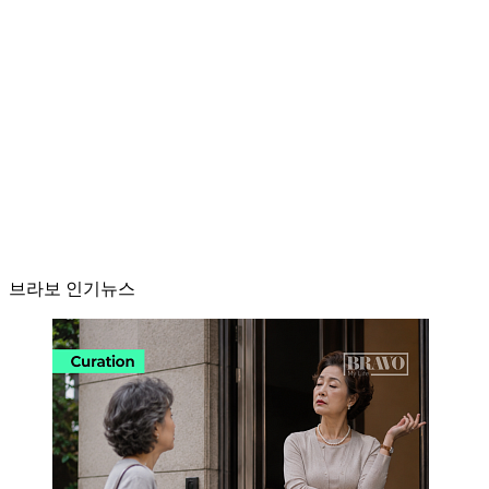
브라보 인기뉴스