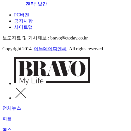
전략’ 발간
PC버전
공지사항
사이트맵
보도자료 및 기사제보 : bravo@etoday.co.kr
Copyright 2014.
이투데이피엔씨
. All rights reserved
전체뉴스
피플
헬스