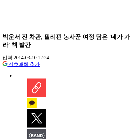
박운서 전 차관, 필리핀 농사꾼 여정 담은 '네가 가
라' 책 발간
입력 2014-03-10 12:24
선호매체 추가