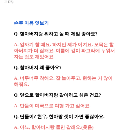
프 DB)
손주 마음 엿보기
Q. 할아버지랑 뭐하고 놀 때 제일 좋아요?
A. 알까기 할 때요. 하지만 제가 이겨요. 오목은 할
아버지가 더 잘해요. 여름에 같이 파고라에 누워서
자는 것도 재밌어요.
Q. 할아버지 왜 좋아요?
A. 너무너무 착해요. 잘 놀아주고, 원하는 거 많이
해줘요.
Q. 앞으로 할아버지랑 같이하고 싶은 건요?
A. 단둘이 미국으로 여행 가고 싶어요.
Q. 단둘이? 현우, 현아랑 셋이 가면 좋잖아요.
A. 아뇨, 할아버지랑 둘만 갈래요.(웃음)