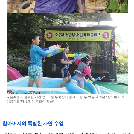
▲손주들과 함께한 시간 중 조 전 부회장이 결코 잊을 수 없는 추억은 ‘할아버지의
여름캠프’다. (조 전 부회장 제공)
할아버지의 특별한 자연 수업