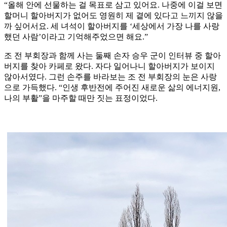
“올해 안에 선물하는 걸 목표로 삼고 있어요. 나중에 이걸 보면
할머니 할아버지가 없어도 영원히 제 곁에 있다고 느끼지 않을
까 싶어서요. 세 녀석이 할아버지를 ‘세상에서 가장 나를 사랑
했던 사람’이라고 기억해주었으면 해요.”
조 전 부회장과 함께 사는 둘째 손자 승우 군이 인터뷰 중 할아
버지를 찾아 카페로 왔다. 자다 일어나니 할아버지가 보이지
않아서였다. 그런 손주를 바라보는 조 전 부회장의 눈은 사랑
으로 가득했다. “인생 후반전에 주어진 새로운 삶의 에너지원,
나의 부활”을 마주할 때만 짓는 표정이었다.