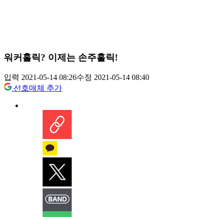
워커홀릭? 이제는 손주홀릭!
입력 2021-05-14 08:26
수정 2021-05-14 08:40
선호매체 추가