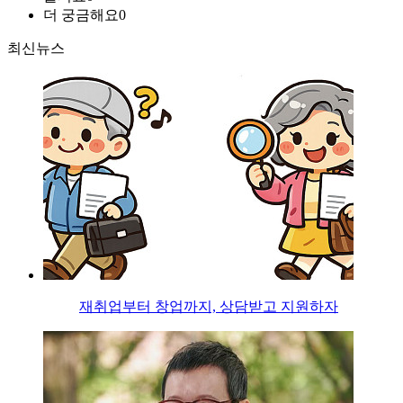
더 궁금해요
0
최신뉴스
재취업부터 창업까지, 상담받고 지원하자