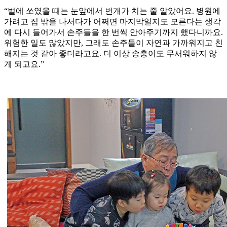
“벌에 쏘였을 때는 눈앞에서 번개가 치는 줄 알았어요. 병원에
가려고 집 밖을 나서다가 어쩌면 마지막일지도 모른다는 생각
에 다시 들어가서 손주들을 한 번씩 안아주기까지 했다니까요.
위험한 일도 많았지만, 그래도 손주들이 자연과 가까워지고 친
해지는 것 같아 좋더라고요. 더 이상 송충이도 무서워하지 않
게 되고요.”