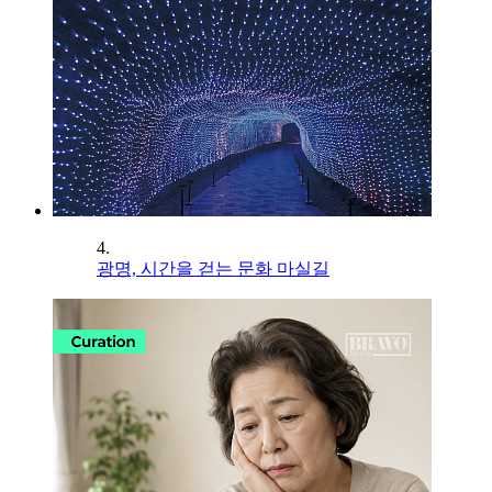
4.
광명, 시간을 걷는 문화 마실길