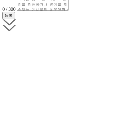
0 / 300