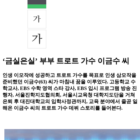
‘금실은실’ 부부 트로트 가수 이금수 씨
인생 이모작에 성공하고 트로트 가수를 목표로 인생 삼모작을
준비했던 이금수(63) 씨가 마침내 꿈을 이루었다. 고등학교 수
학교사, EBS 수학 영역 스타 강사, EBS 입시 프로그램 방송 진
행자, 서울진학지도협의회, 서울시교육청 대학지도단을 거쳐
은퇴 후 대진대학교의 입학사정관까지, 교육 분야에서 줄곧 일
해온 이금수 씨의 트로트 가수 데뷔 스토리를 들어본다.