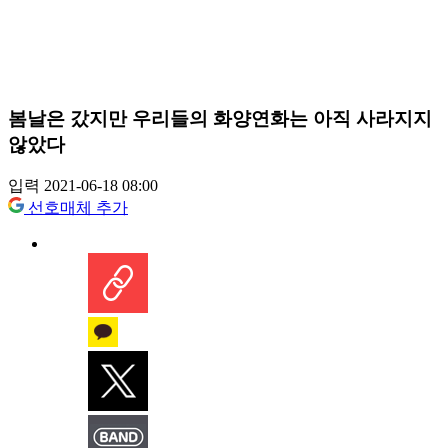
봄날은 갔지만 우리들의 화양연화는 아직 사라지지
않았다
입력 2021-06-18 08:00
선호매체 추가