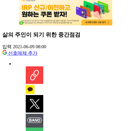
삶의 주인이 되기 위한 중간점검
입력 2021-06-09 08:00
선호매체 추가