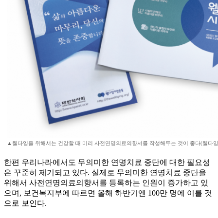
▲웰다잉을 위해서는 건강할 때 미리 사전연명의료의향서를 작성해두는 것이 좋다(웰다잉
한편 우리나라에서도 무의미한 연명치료 중단에 대한 필요성
은 꾸준히 제기되고 있다. 실제로 무의미한 연명치료 중단을
위해서 사전연명의료의향서를 등록하는 인원이 증가하고 있
으며, 보건복지부에 따르면 올해 하반기엔 100만 명에 이를 것
으로 보인다.