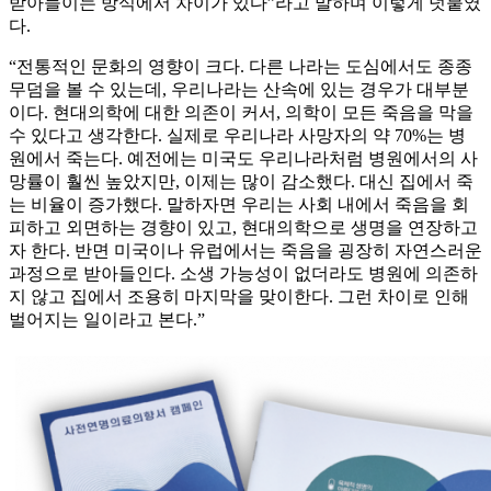
받아들이는 방식에서 차이가 있다”라고 말하며 이렇게 덧붙였
다.
“전통적인 문화의 영향이 크다. 다른 나라는 도심에서도 종종
무덤을 볼 수 있는데, 우리나라는 산속에 있는 경우가 대부분
이다. 현대의학에 대한 의존이 커서, 의학이 모든 죽음을 막을
수 있다고 생각한다. 실제로 우리나라 사망자의 약 70%는 병
원에서 죽는다. 예전에는 미국도 우리나라처럼 병원에서의 사
망률이 훨씬 높았지만, 이제는 많이 감소했다. 대신 집에서 죽
는 비율이 증가했다. 말하자면 우리는 사회 내에서 죽음을 회
피하고 외면하는 경향이 있고, 현대의학으로 생명을 연장하고
자 한다. 반면 미국이나 유럽에서는 죽음을 굉장히 자연스러운
과정으로 받아들인다. 소생 가능성이 없더라도 병원에 의존하
지 않고 집에서 조용히 마지막을 맞이한다. 그런 차이로 인해
벌어지는 일이라고 본다.”