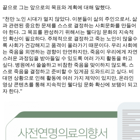
끝으로 그는 앞으로의 목표와 계획에 대해 말했다.
“천만 노인 시대가 멀지 않았다. 이분들이 삶의 주인으로서, 삶
과 관련된 중요한 문제를 스스로 결정하는 사회문화를 만들어
야 한다. 그 목표를 완성하기 위해서는 웰다잉 문화의 지속적
인 확산이 필요하다. 주체적으로 결정하고 죽는 노인이 많을수
록 사회가 건강해지고 품격이 올라가기 때문이다. 우리 사회에
는 죽음을 외면하는 경향이 만연하지만, 죽음이 우리에게 자연
스러운 과정임을 받아들일 수 있도록 여러 가지 활동을 하고
싶다. 병원에서 쓸쓸하고 비참한 죽음을 맞이하지 않도록, 스
스로 죽음을 결정하고 준비할 수 있게끔 도와드리고 싶다. 비
대면 상황으로 인해 활동에 여러 가지 제약이 있지만, 온라인
영상 콘텐츠를 통해 지속적인 웰다잉 문화 확산에 보탬이 되고
자 한다.”