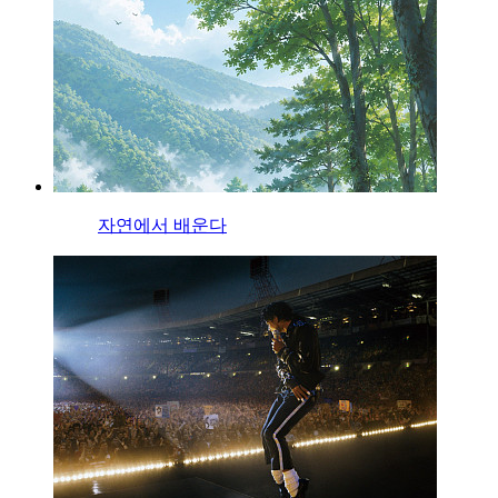
자연에서 배운다