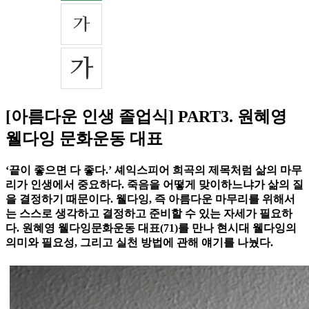
[아름다운 인생 졸업식] PART3. 원혜영
웰다잉 문화운동 대표
‘끝이 좋으면 다 좋다.’ 셰익스피어 희곡의 제목처럼 삶의 마무
리가 인생에서 중요하다. 죽음을 어떻게 맞이하느냐가 삶의 질
을 결정하기 때문이다. 웰다잉, 즉 아름다운 마무리를 위해서
는 스스로 생각하고 결정하고 준비할 수 있는 자세가 필요하
다. 원혜영 웰다잉문화운동 대표(71)를 만나 현시대 웰다잉의
의미와 필요성, 그리고 실천 방법에 관해 얘기를 나눴다.