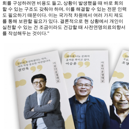
회를 구성하려면 비용도 들고, 상황이 발생했을 때 바로 회의
할 수 있는 구조도 갖춰야 하며, 이를 해결할 수 있는 전문 인력
도 필요하기 때문이다. 이는 국가적 차원에서 여러 가지 제도
를 통해 보완할 필요가 있다. 결론적으로 현 상황에서 개인이
실천할 수 있는 건 조금이라도 건강할 때 사전연명의료의향서
를 작성해두는 것이다.”