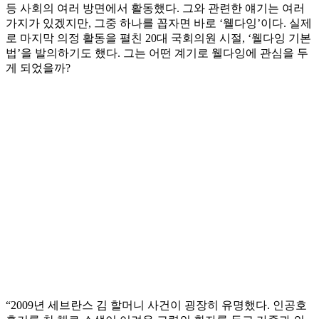
등 사회의 여러 방면에서 활동했다. 그와 관련한 얘기는 여러
가지가 있겠지만, 그중 하나를 꼽자면 바로 ‘웰다잉’이다. 실제
로 마지막 의정 활동을 펼친 20대 국회의원 시절, ‘웰다잉 기본
법’을 발의하기도 했다. 그는 어떤 계기로 웰다잉에 관심을 두
게 되었을까?
“2009년 세브란스 김 할머니 사건이 굉장히 유명했다. 인공호