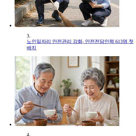
3.
노인일자리 안전관리 강화, 안전전담인력 613명 첫
배치
4.