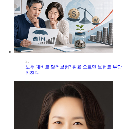
2.
노후 대비로 달러보험? 환율 오르면 보험료 부담
커진다